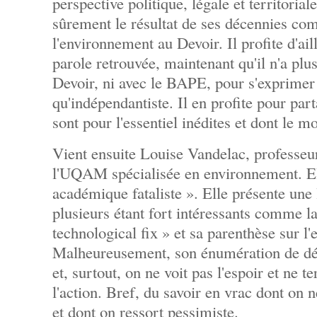
perspective politique, légale et territorial
sûrement le résultat de ses décennies co
l'environnement au Devoir. Il profite d'ail
parole retrouvée, maintenant qu'il n'a plus
Devoir, ni avec le BAPE, pour s'exprimer 
qu'indépendantiste. Il en profite pour part
sont pour l'essentiel inédites et dont le 
Vient ensuite Louise Vandelac, professeur
l'UQAM spécialisée en environnement. Ell
académique fataliste ». Elle présente une 
plusieurs étant fort intéressants comme l
technological fix » et sa parenthèse sur l'e
Malheureusement, son énumération de dé
et, surtout, on ne voit pas l'espoir et ne 
l'action. Bref, du savoir en vrac dont on n
et dont on ressort pessimiste.