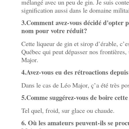
mélangé avec un peu de gin. Je suis conte
signification aussi dans le domaine milita
3.Comment avez-vous décidé d'opter
nom pour votre réduit?
Cette liqueur de gin et sirop d’érable, c’
Québec qui peut dépasser nos frontières
Major.
4.Avez-vous eu des rétroactions depu
Dans le cas de Léo Major, ç’a été très pos
5.Comme suggérez-vous de boire cette
Tel quel, froid, sur glace ou chaude.
6. Où les amateurs peuvent-ils se proc