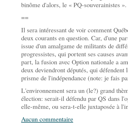
binôme d'alors, le « PQ-souverainistes ».
==
Il sera intéressant de voir comment Québe
deux courants en question. Car, d'une part
issue d'un amalgame de militants de diffé
progressistes, qui portent ses causes avan
part, la fusion avec Option nationale a am
deux deviendront députés, qui défendent l
prisme de l'indépendance (note: je fais par
L'environnement sera un (le?) grand thèm
élection: serait-il défendu par QS dans l'
elle-même, ou sera-t-elle juxtaposée à l
Aucun commentaire