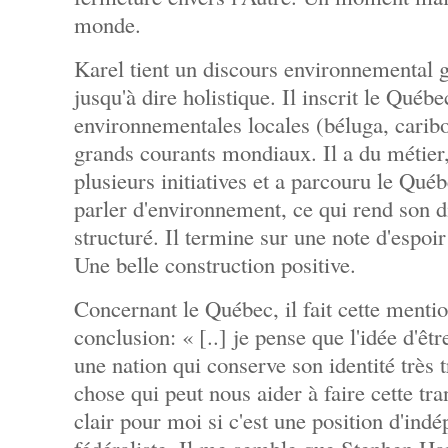
monde.
Karel tient un discours environnemental g
jusqu'à dire holistique. Il inscrit le Québ
environnementales locales (béluga, caribou
grands courants mondiaux. Il a du métier, i
plusieurs initiatives et a parcouru le Qué
parler d'environnement, ce qui rend son di
structuré. Il termine sur une note d'espoir 
Une belle construction positive.
Concernant le Québec, il fait cette menti
conclusion: « [..] je pense que l'idée d'êt
une nation qui conserve son identité très t
chose qui peut nous aider à faire cette tra
clair pour moi si c'est une position d'ind