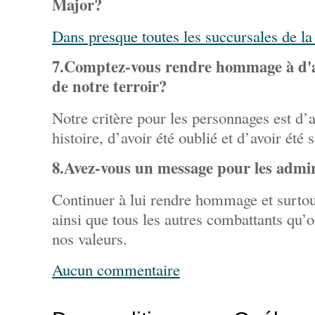
Major?
Dans presque toutes les succursales de 
7.Comptez-vous rendre hommage à d'au
de notre terroir?
Notre critère pour les personnages est d’av
histoire, d’avoir été oublié et d’avoir été 
8.Avez-vous un message pour les admi
Continuer à lui rendre hommage et surtout
ainsi que tous les autres combattants qu’o
nos valeurs.
Aucun commentaire