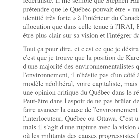
fédéraliste. Il me semble que Stephen Har
prétendre que le Québec pouvait être « un
identité très forte » à l'intérieur du Canad
allocution que dans celle tenue à l'IRAI,
être plus clair sur sa vision et l'intégrer 
Tout ça pour dire, et c'est ce que je désira
c'est que je trouve que la position de Ka
d'une majorité des environnementalistes 
l'environnement, il n'hésite pas d'un côté 
modèle néolibéral, voire capitaliste, mais d
une opinion critique du Québec dans le r
Peut-être dans l'espoir de ne pas brûler d
faire avancer la cause de l'environnemen
l'interlocuteur, Québec ou Ottawa. C'est u
mais il s'agit d'une rupture avec la vision
où les militants des causes progressistes f