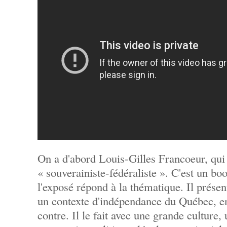
On a d'abord Louis-Gilles Francoeur, qui 
« souverainiste-fédéraliste ». C'est un bo
l'exposé répond à la thématique. Il prése
un contexte d'indépendance du Québec, en 
contre. Il le fait avec une grande culture, 