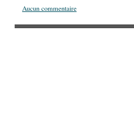
Aucun commentaire