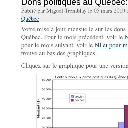
Dons politiques au Québec
Publié par Miguel Tremblay le 05 mars 2019
Québec
Votre mise à jour mensuelle sur les dons 
Québec. Pour le mois précédent, voir le
b
pour le mois suivant, voir le
billet pour 
trouve au bas des graphiques.
Cliquez sur le graphique pour une version 