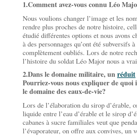
1.Comment avez-vous connu Léo Majo
Nous voulions changer l’image et les nom
rendre plus proches de notre histoire, ce
étudié différentes options et nous avons
à des personnages qu’ont été subversifs à
complètement oubliés. Lors de notre reche
l’histoire du soldat Léo Major nous a vrai
2.Dans le domaine militaire, un
​réduit
Pourriez-vous nous expliquer de quoi i
le domaine des eaux-de-vie?
Lors de l’élaboration du sirop d’érable, o
liquide entre l’eau d’érable et le sirop d’
cabanes à sucre familiales veut que penda
l’évaporateur, on offre aux convives, un 