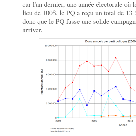
car l'an dernier, une année électorale où l
lieu de 100$, le PQ a reçu un total de 13 
donc que le PQ fasse une solide campagn
arriver.