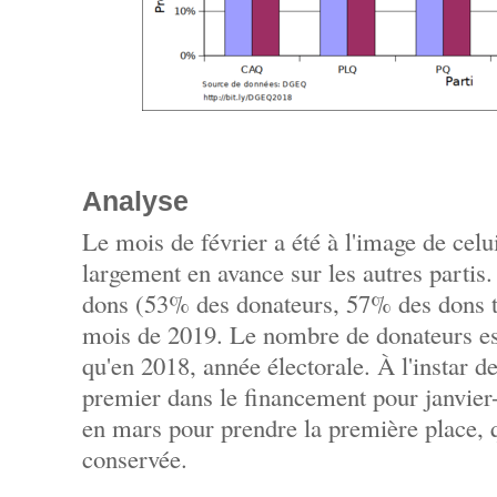
Analyse
Le mois de février a été à l'image de celu
largement en avance sur les autres partis
dons (53% des donateurs, 57% des dons t
mois de 2019. Le nombre de donateurs es
qu'en 2018, année électorale. À l'instar d
premier dans le financement pour janvier-
en mars pour prendre la première place, qu
conservée.