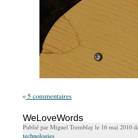
5 commentaires
WeLoveWords
Publié par Miguel Tremblay le 16 mai 2010 
technologies