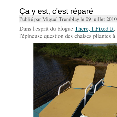
Ça y est, c'est réparé
Publié par Miguel Tremblay le 09 juillet 201
Dans l'esprit du blogue
There, I Fixed It
,
l'épineuse question des chaises pliantes à 