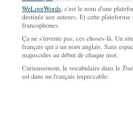
WeLoveWords
, c'est le nom d'une plat
destinée aux auteurs. Et cette plateforme
francophones.
Ça ne s'invente pas, ces choses-là. Un site
français qui a un nom anglais. Sans espac
majuscules au début de chaque mot.
Curieusement, le vocabulaire dans le
Tra
est dans un français impeccable: