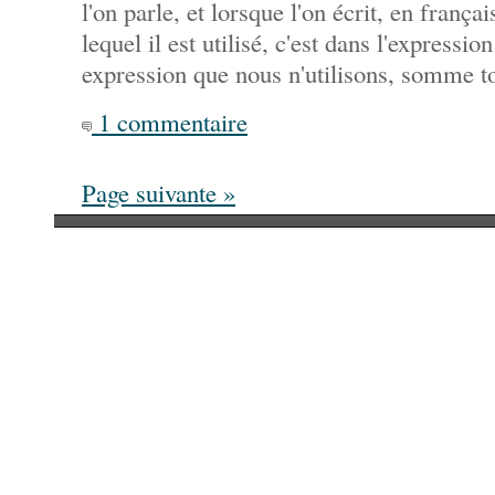
l'on parle, et lorsque l'on écrit, en frança
lequel il est utilisé, c'est dans l'expressi
expression que nous n'utilisons, somme to
1 commentaire
Page suivante »