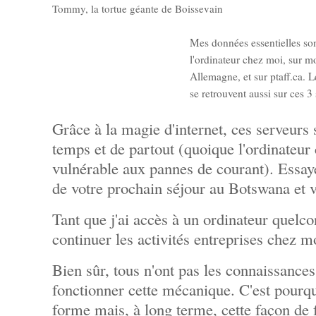
Tommy, la tortue géante de Boissevain
Mes données essentielles son
l'ordinateur chez moi, sur m
Allemagne, et sur ptaff.ca. 
se retrouvent aussi sur ces 
Grâce à la magie d'internet, ces serveurs 
temps et de partout (quoique l'ordinateu
vulnérable aux pannes de courant). Essa
de votre prochain séjour au Botswana et 
Tant que j'ai accès à un ordinateur quelco
continuer les activités entreprises chez m
Bien sûr, tous n'ont pas les connaissances
fonctionner cette mécanique. C'est pourqu
forme mais, à long terme, cette façon de 