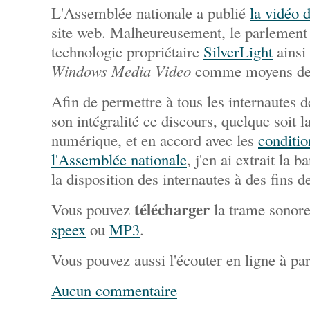
L'Assemblée nationale a publié
la vidéo 
site web. Malheureusement, le parlement q
technologie propriétaire
SilverLight
ainsi 
Windows Media Video
comme moyens de 
Afin de permettre à tous les internautes 
son intégralité ce discours, quelque soit l
numérique, et en accord avec les
conditio
l'Assemblée nationale
, j'en ai extrait la 
la disposition des internautes à des fins 
télécharger
Vous pouvez
la trame sonor
speex
ou
MP3
.
Vous pouvez aussi l'écouter en ligne à par
Aucun commentaire