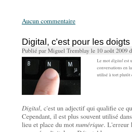
Aucun commentaire
Digital, c'est pour les doigts
Publié par Miguel Tremblay le 10 août 2009 
Le mot
digital
est 
conversations en la
utilisé à tort plutô
Digital
, c'est un adjectif qui qualifie ce q
Cependant, il est plus souvent utilisé da
lieu et place du mot
numérique
. L'erreur 