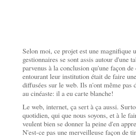
Selon moi, ce projet est une magnifique u
gestionnaires se sont assis autour d'une ta
parvenus à la conclusion qu'une façon de 
entourant leur institution était de faire u
diffusées sur le web. Ils n'ont même pas 
au cinéaste: il a eu carte blanche!
Le web, internet, ça sert à ça aussi. Surto
quotidien, qui que nous soyons, et à le fai
veulent bien se donner la peine d'en appre
N'est-ce pas une merveilleuse façon de t