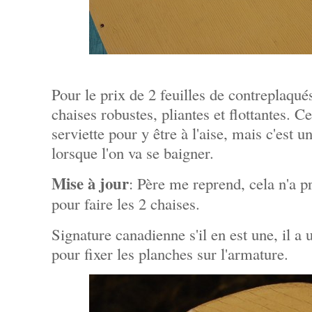
Pour le prix de 2 feuilles de contreplaqué
chaises robustes, pliantes et flottantes. Ce
serviette pour y être à l'aise, mais c'est un
lorsque l'on va se baigner.
Mise à jour
: Père me reprend, cela n'a pr
pour faire les 2 chaises.
Signature canadienne s'il en est une, il a 
pour fixer les planches sur l'armature.