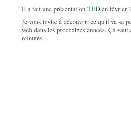
Il a fait une présentation
TED
en février 
Je vous invite à découvrir ce qu'il va se p
web dans les prochaines années. Ça vaut
minutes.