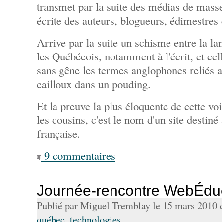
transmet par la suite des médias de masse
écrite des auteurs, blogueurs, édimestres 
Arrive par la suite un schisme entre la la
les Québécois, notamment à l'écrit, et cel
sans gêne les termes anglophones reliés a
cailloux dans un pouding.
Et la preuve la plus éloquente de cette voi
les cousins, c'est le nom d'un site destin
française.
9 commentaires
Journée-rencontre WebÉdu
Publié par Miguel Tremblay le 15 mars 2010
québec
,
technologies