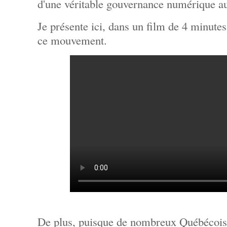
d'une véritable gouvernance numérique a
Je présente ici, dans un film de 4 minutes
ce mouvement.
De plus, puisque de nombreux Québécois 