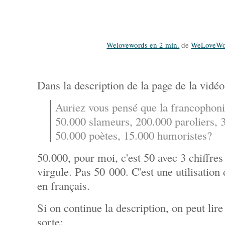
Welovewords en 2 min.
de
WeLoveWo
Dans la description de la page de la vidéo
Auriez vous pensé que la francophoni
50.000 slameurs, 200.000 paroliers, 3
50.000 poètes, 15.000 humoristes?
50.000, pour moi, c'est 50 avec 3 chiffres 
virgule. Pas 50 000. C'est une utilisation 
en français.
Si on continue la description, on peut lire 
sorte: