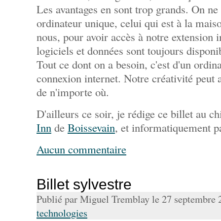
Les avantages en sont trop grands. On ne
ordinateur unique, celui qui est à la mais
nous, pour avoir accès à notre extension 
logiciels et données sont toujours disponi
Tout ce dont on a besoin, c'est d'un ordin
connexion internet. Notre créativité peut 
de n'importe où.
D'ailleurs ce soir, je rédige ce billet au c
Inn
de
Boissevain
, et informatiquement pa
Aucun commentaire
Billet sylvestre
Publié par Miguel Tremblay le 27 septembre
technologies