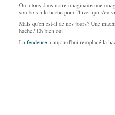
On a tous dans notre imaginaire une ima
son bois à la hache pour l'hiver qui s'en vi
Mais qu'en est-il de nos jours? Une machi
hache? Eh bien oui!
La
fendeuse
a aujourd'hui remplacé la ha