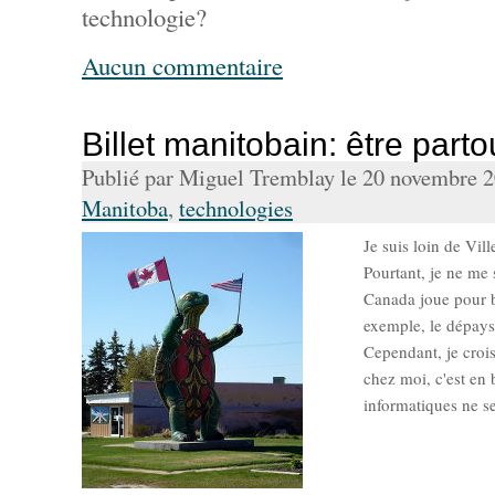
technologie?
Aucun commentaire
Billet manitobain: être parto
Publié par Miguel Tremblay le 20 novembre 
Manitoba
,
technologies
Je suis loin de Vil
Pourtant, je ne me 
Canada joue pour b
exemple, le dépays
Cependant, je crois
chez moi, c'est en 
informatiques ne s