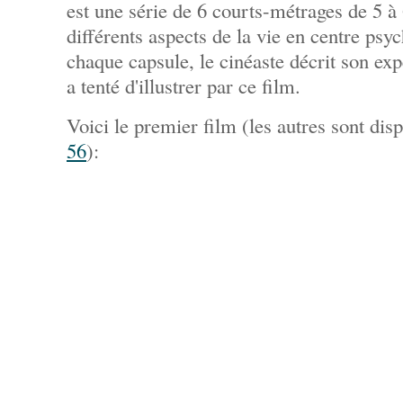
est une série de 6 courts-métrages de 5 à
différents aspects de la vie en centre psyc
chaque capsule, le cinéaste décrit son exp
a tenté d'illustrer par ce film.
Voici le premier film (les autres sont dis
56
):