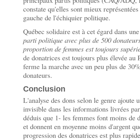
principaux partis politiques (CAQ/ADQ,
constate qu'elles sont mieux représentées 
gauche de l'échiquier politique.
Québec solidaire est à cet égard dans une
parti politique avec plus de 500 donateur
proportion de femmes est toujours supér
de donatrices est toujours plus élevée 
ferme la marche avec un peu plus de 30
donateurs.
Conclusion
L'analyse des dons selon le genre ajoute un
invisible dans les informations livrées pa
déduis que 1- les femmes font moins de d
et donnent en moyenne moins d'argent qu
progression des donatrices est plus rapid