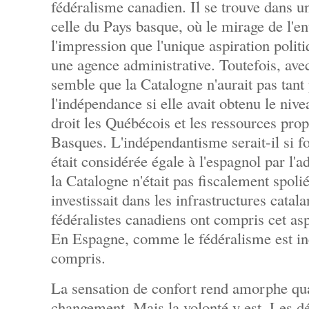
fédéralisme canadien. Il se trouve dans u
celle du Pays basque, où le mirage de l'
l'impression que l'unique aspiration polit
une agence administrative. Toutefois, avec
semble que la Catalogne n'aurait pas tant
l'indépendance si elle avait obtenu le niv
droit les Québécois et les ressources prop
Basques. L'indépendantisme serait-il si fo
était considérée égale à l'espagnol par l'a
la Catalogne n'était pas fiscalement spolié
investissait dans les infrastructures catal
fédéralistes canadiens ont compris cet as
En Espagne, comme le fédéralisme est ine
compris.
La sensation de confort rend amorphe qua
changement. Mais la volonté y est. Les dé