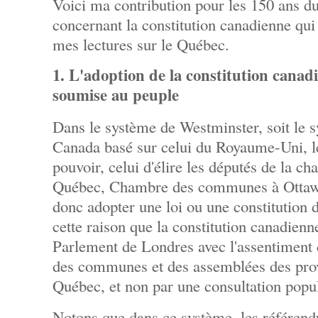
Voici ma contribution pour les 150 ans du
concernant la constitution canadienne qu
mes lectures sur le Québec.
1. L'adoption de la constitution canad
soumise au peuple
Dans le système de Westminster, soit le s
Canada basé sur celui du Royaume-Uni, le
pouvoir, celui d'élire les députés de la 
Québec, Chambre des communes à Ottawa
donc adopter une loi ou une constitution 
cette raison que la constitution canadienn
Parlement de Londres avec l'assentiment
des communes et des assemblées des provi
Québec, et non par une consultation popul
Notons que dans ce système, les référend