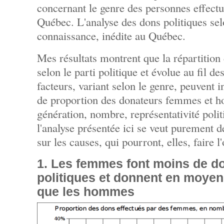
concernant le genre des personnes effectu
Québec. L'analyse des dons politiques sel
connaissance, inédite au Québec.
Mes résultats montrent que la répartition
selon le parti politique et évolue au fil d
facteurs, variant selon le genre, peuvent i
de proportion des donateurs femmes et h
génération, nombre, représentativité polit
l'analyse présentée ici se veut purement d
sur les causes, qui pourront, elles, faire l
1. Les femmes font moins de do
politiques et donnent en moye
que les hommes