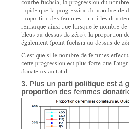
courbe fuchsia, la progression du nombr
rapide que la progression du nombre de do
proportion des femmes parmi les donate
remarque ainsi que lorsque le nombre d
bleus au-dessus de zéro), la proportion
également (point fuchsia au-dessus de zé
C'est que si le nombre de femmes effect
cette progression est plus forte que l'au
donateurs au total.
3. Plus un parti politique est à 
proportion des femmes donatric