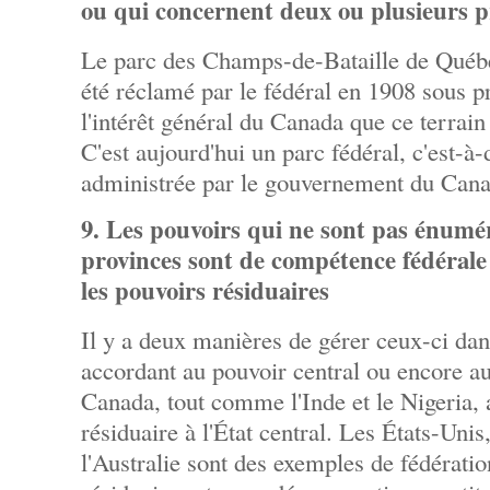
ou qui concernent deux ou plusieurs p
Le parc des Champs-de-Bataille de Québ
été réclamé par le fédéral en 1908 sous pré
l'intérêt général du Canada que ce terrain 
C'est aujourd'hui un parc fédéral, c'est-à-
administrée par le gouvernement du Cana
9. Les pouvoirs qui ne sont pas énumé
provinces sont de compétence fédérale 
les pouvoirs résiduaires
Il y a deux manières de gérer ceux-ci dans
accordant au pouvoir central ou encore au
Canada, tout comme l'Inde et le Nigeria, 
résiduaire à l'État central. Les États-Unis,
l'Australie sont des exemples de fédératio