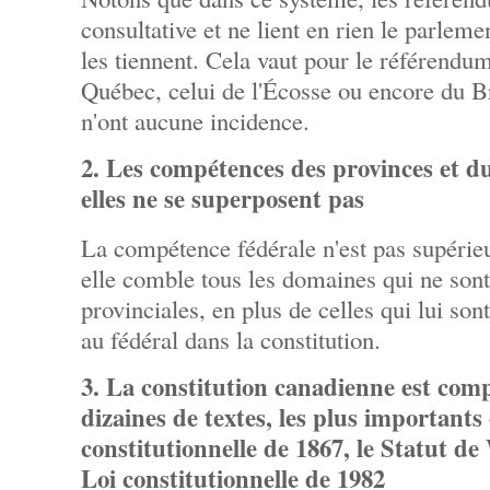
consultative et ne lient en rien le parlem
les tiennent. Cela vaut pour le référendu
Québec, celui de l'Écosse ou encore du Br
n'ont aucune incidence.
2. Les compétences des provinces et du
elles ne se superposent pas
La compétence fédérale n'est pas supérieu
elle comble tous les domaines qui ne son
provinciales, en plus de celles qui lui so
au fédéral dans la constitution.
3. La constitution canadienne est com
dizaines de textes, les plus importants 
constitutionnelle de 1867, le Statut de
Loi constitutionnelle de 1982