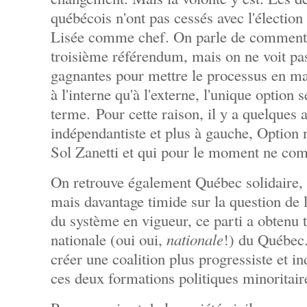
québécois n'ont pas cessés avec l'électio
Lisée comme chef. On parle de comment 
troisième référendum, mais on ne voit pas
gagnantes pour mettre le processus en ma
à l'interne qu'à l'externe, l'unique option 
terme. Pour cette raison, il y a quelques 
indépendantiste et plus à gauche, Option n
Sol Zanetti et qui pour le moment ne co
On retrouve également Québec solidaire, 
mais davantage timide sur la question de 
du système en vigueur, ce parti a obtenu 
nationale (oui oui,
nationale
!) du Québec.
créer une coalition plus progressiste et in
ces deux formations politiques minoritair