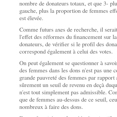
nombre de donateurs totaux, et que 3- plus
gauche, plus la proportion de femmes effe
est élevée.
Comme futurs axes de recherche, il serait 
l'effet des réformes du financement sur la
donateurs, de vérifier si le profil des don
correspond également à celui des votes.
On peut également se questionner à savoir
des femmes dans les dons n'est pas une c
grande pauvreté des femmes par rapport 
sûrement un seuil de revenu en deçà duque
n'est tout simplement pas admissible. C
que de femmes au-dessus de ce seuil, ceu
nombreux à faire des dons.