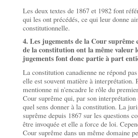
Les deux textes de 1867 et 1982 font réfé
qui les ont précédés, ce qui leur donne ai
constitutionnelle.
4. Les jugements de la Cour suprême c
de la constitution ont la même valeur lé
jugements font donc partie à part entiè
La constitution canadienne ne répond pas 
elle est souvent matière à interprétation.
mentionne ni n'encadre le rôle du premier 
Cour suprême qui, par son interprétation 
quel sens donner à la constitution. La ju
suprême depuis 1867 sur les questions con
être invoquée et elle a force de loi. Cepe
Cour suprême dans un même domaine peuv