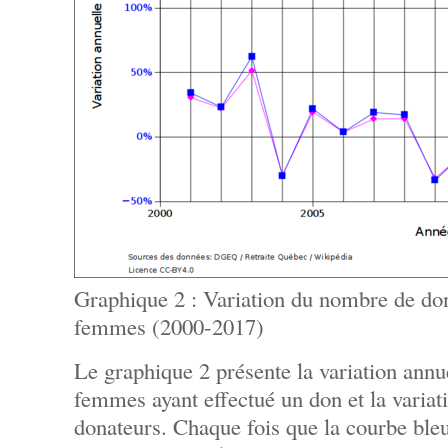
Graphique 2 : Variation du nombre de do
femmes (2000-2017)
Le graphique 2 présente la variation ann
femmes ayant effectué un don et la variat
donateurs. Chaque fois que la courbe bleu