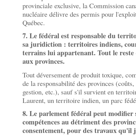
provinciale exclusive, la Commission can
nucléaire délivre des permis pour l'explo
Québec.
7. Le fédéral est responsable du territo
sa juridiction : territoires indiens, co
terrains lui appartenant. Tout le reste
aux provinces.
Tout déversement de produit toxique, comm
de la responsabilité des provinces (coûts
gestion, etc.), sauf s'il survient en territo
Laurent, un territoire indien, un parc fédé
8. Le parlement fédéral peut modifier 
compétences au détriment des provinces
consentement, pour des travaux qu'il j