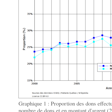
Graphique 1 : Proportion des dons effect
nombre de dons et en montant d'argent (