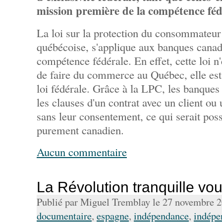
mission première de la compétence féd
La loi sur la protection du consommateur
québécoise, s'applique aux banques cana
compétence fédérale. En effet, cette loi 
de faire du commerce au Québec, elle est
loi fédérale. Grâce à la LPC, les banques
les clauses d'un contrat avec un client ou
sans leur consentement, ce qui serait pos
purement canadien.
Aucun commentaire
La Révolution tranquille voud
Publié par Miguel Tremblay le 27 novembre 
documentaire
,
espagne
,
indépendance
,
indépe