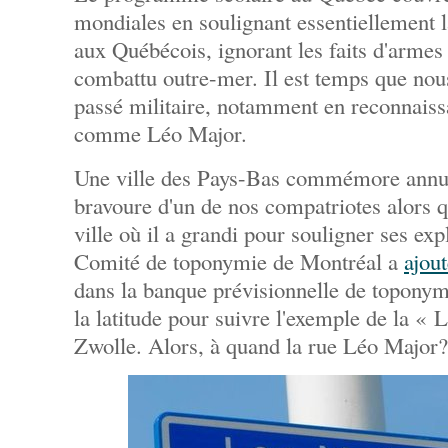
mondiales en soulignant essentiellement 
aux Québécois, ignorant les faits d'armes
combattu outre-mer. Il est temps que nou
passé militaire, notamment en reconnaiss
comme Léo Major.
Une ville des Pays-Bas commémore annue
bravoure d'un de nos compatriotes alors qu
ville où il a grandi pour souligner ses exp
Comité de toponymie de Montréal a
ajou
dans la banque prévisionnelle de toponymi
la latitude pour suivre l'exemple de la «
Zwolle. Alors, à quand la rue Léo Major?