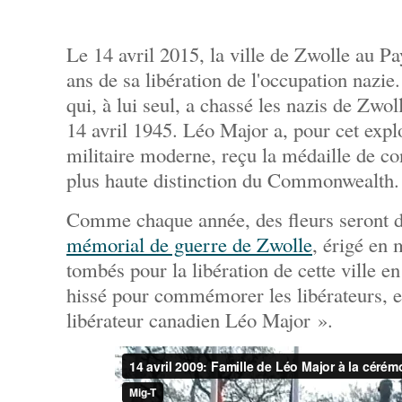
Le 14 avril 2015, la ville de Zwolle au P
ans de sa libération de l'occupation nazie
qui, à lui seul, a chassé les nazis de Zwol
14 avril 1945. Léo Major a, pour cet explo
militaire moderne, reçu la médaille de co
plus haute distinction du Commonwealth.
Comme chaque année, des fleurs seront d
mémorial de guerre de Zwolle
, érigé en
tombés pour la libération de cette ville e
hissé pour commémorer les libérateurs, en
libérateur canadien Léo Major ».