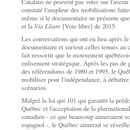
Catalans ne peuvent pas voter sur l'avenir 
constaté l'ampleur des mobilisations faite
même si le documentaire ne présente que
et la
Via Lliure
[Voie libre] de 2015.
Les conversations qui ont eu lieu après l
documentaire et surtout celles tenues au 
fait ressortir que le mouvement québécois
enlisement stratégique. Après les pas de g
des référendums de 1980 et 1995, le Qu
mobiliser pour l'indépendance, à débattre 
scénarios.
Malgré la loi qui 101 qui garantit la pré
Québec et l'acceptation de la plurinationali
canadien - ce que beaucoup aimeraient voi
espagnol -, le Québec aimerait se réveill