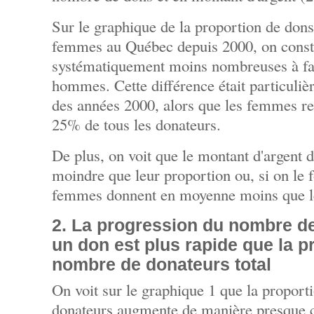
Sur le graphique de la proportion de dons
femmes au Québec depuis 2000, on const
systématiquement moins nombreuses à fai
hommes. Cette différence était particuli
des années 2000, alors que les femmes re
25% de tous les donateurs.
De plus, on voit que le montant d'argent 
moindre que leur proportion ou, si on le 
femmes donnent en moyenne moins que 
2. La progression du nombre d
un don est plus rapide que la 
nombre de donateurs total
On voit sur le graphique 1 que la propor
donateurs augmente de manière presque c