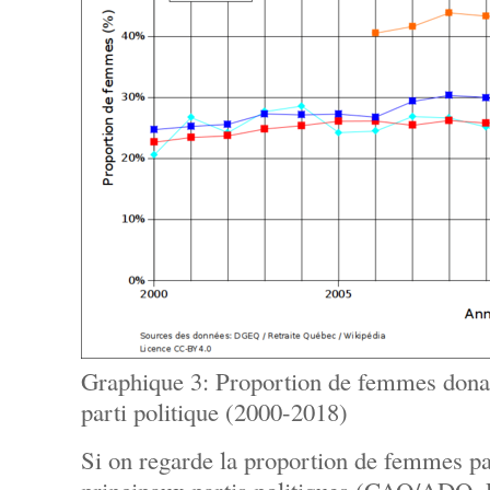
Graphique 3: Proportion de femmes dona
parti politique (2000-2018)
Si on regarde la proportion de femmes pa