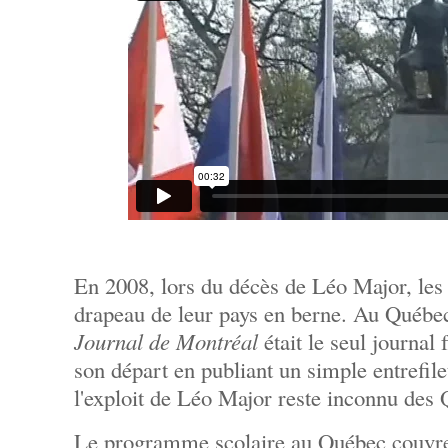
En 2008, lors du décès de Léo Major, les
drapeau de leur pays en berne. Au Québ
Journal de Montréal
était le seul journa
son départ en publiant un simple entrefile
l'exploit de Léo Major reste inconnu des
Le programme scolaire au Québec couvre