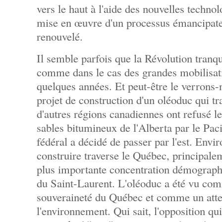
vers le haut à l'aide des nouvelles technolo
mise en œuvre d'un processus émancipate
renouvelé.
Il semble parfois que la Révolution tranqui
comme dans le cas des grandes mobilisatio
quelques années. Et peut-être le verrons-
projet de construction d'un oléoduc qui t
d'autres régions canadiennes ont refusé l
sables bitumineux de l'Alberta par le Pac
fédéral a décidé de passer par l'est. Envi
construire traverse le Québec, principalem
plus importante concentration démographiq
du Saint-Laurent. L'oléoduc a été vu com
souveraineté du Québec et comme un atte
l'environnement. Qui sait, l'opposition qu