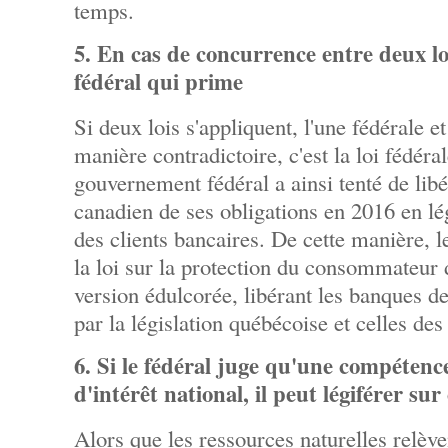
temps.
5. En cas de concurrence entre deux lois
fédéral qui prime
Si deux lois s'appliquent, l'une fédérale et
manière contradictoire, c'est la loi fédéra
gouvernement fédéral a ainsi tenté de lib
canadien de ses obligations en 2016 en lég
des clients bancaires. De cette manière, l
la loi sur la protection du consommateur
version édulcorée, libérant les banques d
par la législation québécoise et celles des
6. Si le fédéral juge qu'une compétence
d'intérêt national, il peut légiférer sur 
Alors que les ressources naturelles relèv