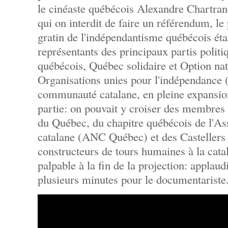
le cinéaste québécois Alexandre Chartrand
qui on interdit de faire un référendum, le 
gratin de l'indépendantisme québécois étai
représentants des principaux partis politi
québécois, Québec solidaire et Option nat
Organisations unies pour l'indépendance
communauté catalane, en pleine expansion
partie: on pouvait y croiser des membres 
du Québec, du chapitre québécois de l'As
catalane (ANC Québec) et des Castellers
constructeurs de tours humaines à la cata
palpable à la fin de la projection: applau
plusieurs minutes pour le documentariste