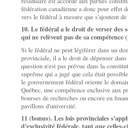
résiduaire est accordé aux parties constit
fédération canadienne a donc pour effet de
vers le fédéral à mesure que s'ajoutent d
10. Le fédéral a le droit de verser des
qui ne relèvent pas de sa compétence 
Si le fédéral ne peut légiférer dans un 
provinciale, il a le droit de dépenser dan
question n'est pas prévue dans la constitut
suprême qui a jugé que cela était possibl
le gouvernement fédéral oriente le domain
Québec, une compétence exclusive aux pr
bourses de recherches ou encore en finanç
pavillons d'université.
11 (bonus). Les lois provinciales s'ap
d'exclusivité fédérale, tant que celles-