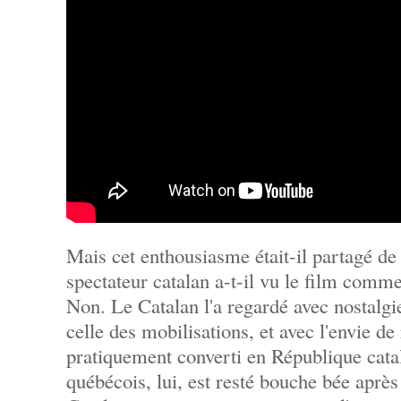
Mais cet enthousiasme était-il partagé de 
spectateur catalan a-t-il vu le film comm
Non. Le Catalan l'a regardé avec nostalgie,
celle des mobilisations, et avec l'envie de
pratiquement converti en République cata
québécois, lui, est resté bouche bée après