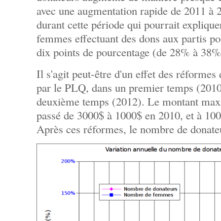
avec une augmentation rapide de 2011 à 2
durant cette période qui pourrait expliqu
femmes effectuant des dons aux partis po
dix points de pourcentage (de 28% à 38%
Il s'agit peut-être d'un effet des réforme
par le PLQ, dans un premier temps (2010)
deuxième temps (2012). Le montant maxi
passé de 3000$ à 1000$ en 2010, et à 100
Après ces réformes, le nombre de donate