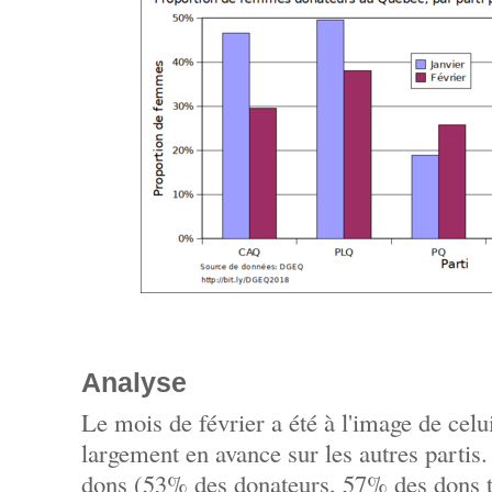
Analyse
Le mois de février a été à l'image de celu
largement en avance sur les autres partis
dons (53% des donateurs, 57% des dons t