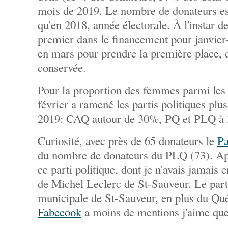
mois de 2019. Le nombre de donateurs es
qu'en 2018, année électorale. À l'instar d
premier dans le financement pour janvier-
en mars pour prendre la première place, qu
conservée.
Pour la proportion des femmes parmi les 
février a ramené les partis politiques pl
2019: CAQ autour de 30%, PQ et PLQ à
Curiosité, avec près de 65 donateurs le
Pa
du nombre de donateurs du PLQ (73). Ap
ce parti politique, dont je n'avais jamais e
de Michel Leclerc de St-Sauveur. Le parti
municipale de St-Sauveur, en plus du Qué
Fabecook
a moins de mentions j'aime que