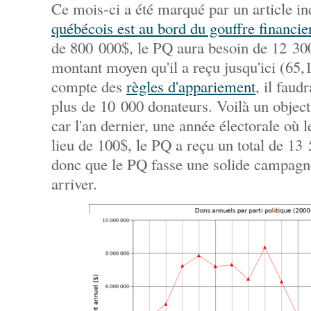
Ce mois-ci a été marqué par un article i
québécois est au bord du gouffre financie
de 800 000$, le PQ aura besoin de 12 300
montant moyen qu'il a reçu jusqu'ici (65
compte des
règles d'appariement
, il faud
plus de 10 000 donateurs. Voilà un object
car l'an dernier, une année électorale où l
lieu de 100$, le PQ a reçu un total de 13 
donc que le PQ fasse une solide campagn
arriver.