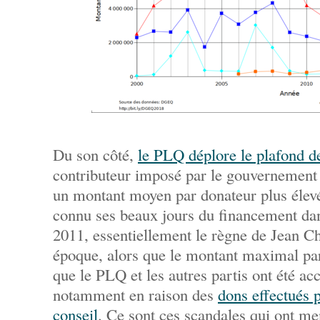
Du son côté,
le PLQ déplore le plafond d
contributeur imposé par le gouvernement
un montant moyen par donateur plus élev
connu ses beaux jours du financement da
2011, essentiellement le règne de Jean Cha
époque, alors que le montant maximal par
que le PLQ et les autres partis ont été ac
notamment en raison des
dons effectués p
conseil
. Ce sont ces scandales qui ont me