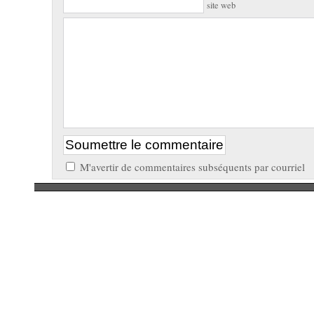
site web
M'avertir de commentaires subséquents par courriel