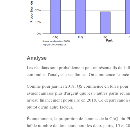
Analyse
Les résultats sont probablement peu représentatifs de l'a
confondus, l'analyse a ses limites. On commence l'année 
Comme pour janvier 2018, QS commence en force pour 201
avaient amassé plus d'argent que les 3 autres partis réu
niveau financement populaire en 2018. Ce départ canon 
plutôt qu'un autre facteur.
Étonnamment, la proportion de femmes de la CAQ, du PLQ
faible nombre de donateurs pour les deux partis, 15 et 20