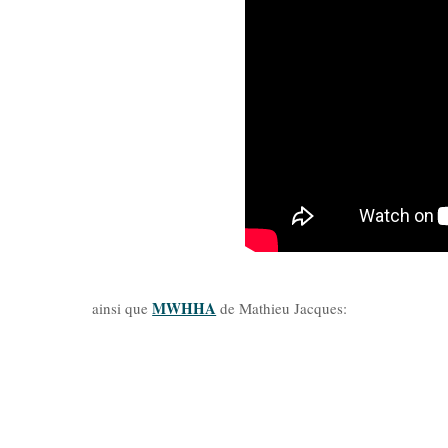
MWHHA
ainsi que
de Mathieu Jacques: