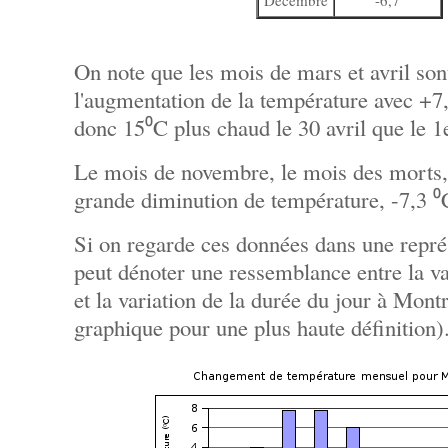
Décembre
-6,7
On note que les mois de mars et avril son
l'augmentation de la température avec +7,
donc 15⁰C plus chaud le 30 avril que le 1
Le mois de novembre, le mois des morts, e
grande diminution de température, -7,3 ⁰
Si on regarde ces données dans une repré
peut dénoter une ressemblance entre la va
et la variation de la durée du jour à Montr
graphique pour une plus haute définition)