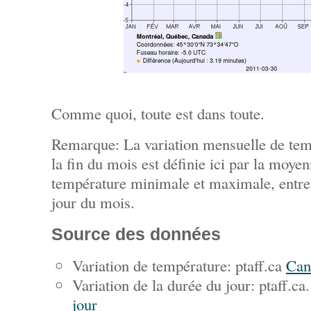
Comme quoi, toute est dans toute.
Remarque: La variation mensuelle de temp
la fin du mois est définie ici par la moye
température minimale et maximale, entre 
jour du mois.
Source des données
Variation de température: ptaff.ca
Can
Variation de la durée du jour: ptaff.ca
jour