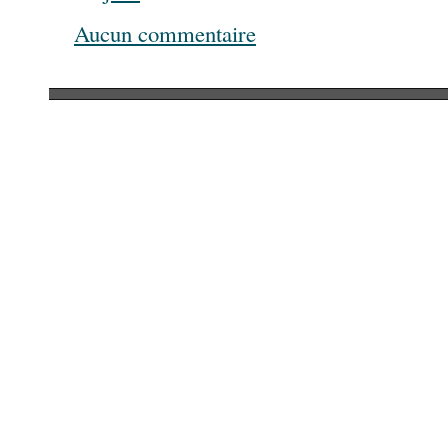
Aucun commentaire