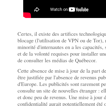
Certes, il existe des artifices technologi
blocage (l'utilisation de VPN ou de Tor), 
minorité d'internautes en a les capacités, 
et de la volonté requises pour installer une
de consulter les médias de Québecor.
Cette absence de mise à jour de la part de
être justifiée par l'absence de revenus pub
d'Europe. Les publicités sont rarement pe
consulte un site de nouvelles étranger : el
et donc peu de revenus. Une mise à jour de
confidentialité aurait potentiellement été 