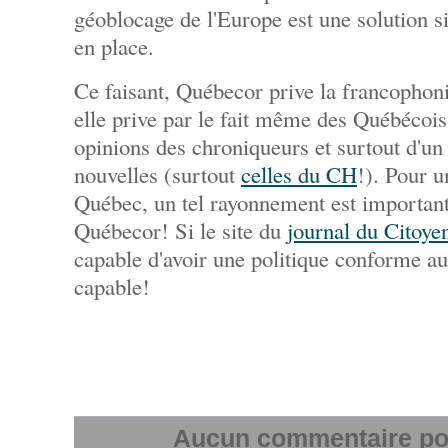
géoblocage de l'Europe est une solution s
en place.
Ce faisant, Québecor prive la francophoni
elle prive par le fait même des Québécois
opinions des chroniqueurs et surtout d'u
nouvelles (surtout
celles du CH
!). Pour 
Québec, un tel rayonnement est important.
Québecor! Si le site du
journal du Citoye
capable d'avoir une politique conforme au
capable!
Aucun commentaire pour