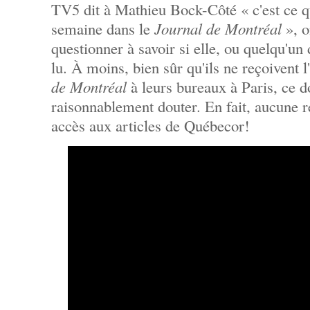
TV5 dit à Mathieu Bock-Côté « c'est ce q
semaine dans le
Journal de Montréal
», o
questionner à savoir si elle, ou quelqu'un
lu. À moins, bien sûr qu'ils ne reçoivent l
de Montréal
à leurs bureaux à Paris, ce d
raisonnablement douter. En fait, aucune r
accès aux articles de Québecor!