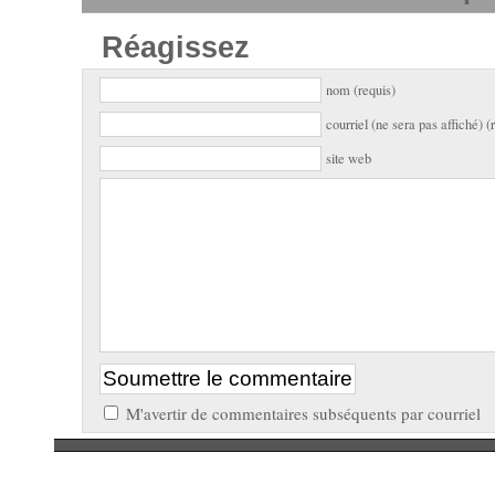
Réagissez
nom (requis)
courriel (ne sera pas affiché) (
site web
M'avertir de commentaires subséquents par courriel