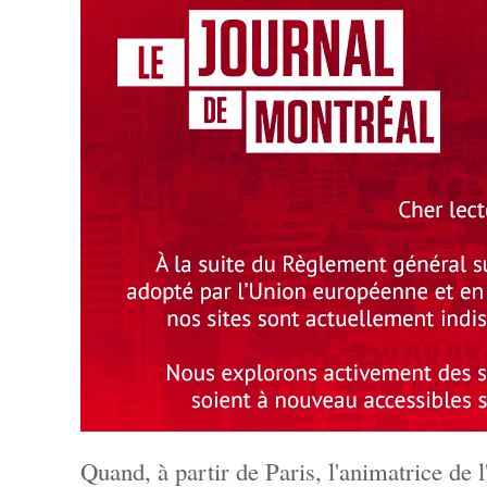
Quand, à partir de Paris, l'animatrice de 