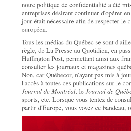
notre politique de confidentialité a été mi
entreprises désirant continuer d'opérer en
jour était nécessaire afin de respecter le
européen.
Tous les médias du Québec se sont d'ailleu
règle, de La Presse au Quotidien, en pass
Huffington Post, permettant ainsi aux fr
consulter les journaux et magazines québ
Non, car Québecor, n'ayant pas mis à jour
l'accès à toutes ces publications sur le co
Journal de Montréal
, le
Journal de Québ
sports, etc. Lorsque vous tentez de consul
partir d'Europe, vous voyez ce bandeau, où 