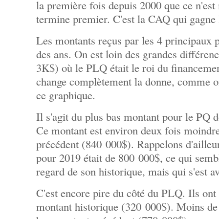
la première fois depuis 2000 que ce n'est
termine premier. C'est la CAQ qui gagne 
Les montants reçus par les 4 principaux p
des ans. On est loin des grandes différen
3K$) où le PLQ était le roi du financem
change complètement la donne, comme on 
ce graphique.
Il s'agit du plus bas montant pour le PQ 
Ce montant est environ deux fois moindre
précédent (840 000$). Rappelons d'ailleur
pour 2019 était de 800 000$, ce qui semb
regard de son historique, mais qui s'est a
C'est encore pire du côté du PLQ. Ils ont
montant historique (320 000$). Moins de 