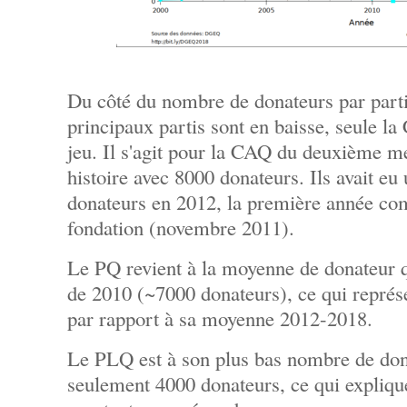
Du côté du nombre de donateurs par parti 
principaux partis sont en baisse, seule la
jeu. Il s'agit pour la CAQ du deuxième me
histoire avec 8000 donateurs. Ils avait e
donateurs en 2012, la première année com
fondation (novembre 2011).
Le PQ revient à la moyenne de donateur qu
de 2010 (~7000 donateurs), ce qui repré
par rapport à sa moyenne 2012-2018.
Le PLQ est à son plus bas nombre de don
seulement 4000 donateurs, ce qui expliqu