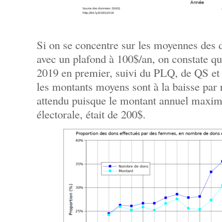
Si on se concentre sur les moyennes des 
avec un plafond à 100$/an, on constate q
2019 en premier, suivi du PLQ, de QS et
les montants moyens sont à la baisse par 
attendu puisque le montant annuel maxim
électorale, était de 200$.