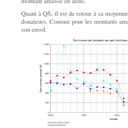
montant amassé en dons.
Quant à QS, il est de retour à sa moyenn
donateurs. Comme pour les montants ama
son envol.