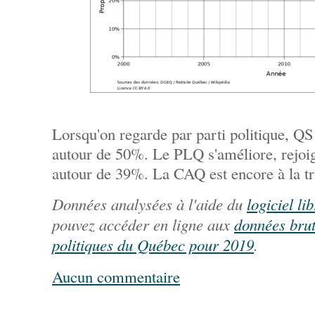
Lorsqu'on regarde par parti politique, QS
autour de 50%. Le PLQ s'améliore, rejoi
autour de 39%. La CAQ est encore à la t
Données analysées à l'aide du
logiciel l
pouvez accéder en ligne aux
données brut
politiques du Québec pour 2019
.
Aucun commentaire