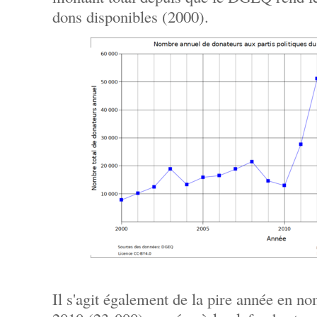
dons disponibles (2000).
Il s'agit également de la pire année en n