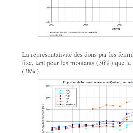
La représentativité des dons par les fem
fixe, tant pour les montants (36%) que l
(38%).