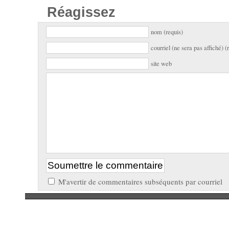
Réagissez
nom (requis)
courriel (ne sera pas affiché) (
site web
M'avertir de commentaires subséquents par courriel