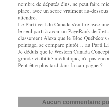
nombre de députés élus, ne peut faire mi
place, avec un score vraiment au-dessous 
attendre.
Le Parti vert du Canada s'en tire avec une
le seul parti à avoir un PageRank de 7 et 
classement Alexa que le Bloc Québécois q
pointage, se compare plutôt… au Parti Li
Je déduis que le Western Canada Concept,
grande visibilité médiatique, n'a pas encor
Peut-être plus tard dans la campagne ?
Aucun commentaire pour