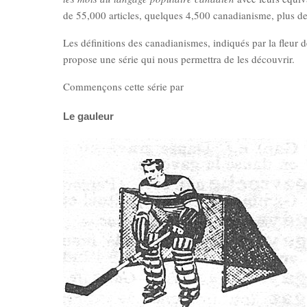
de 55,000 articles, quelques 4,500 canadianisme, plus de 
Les définitions des canadianismes, indiqués par la fleur 
propose une série qui nous permettra de les découvrir.
Commençons cette série par
Le gauleur