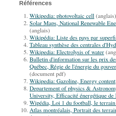
Références
Wikipedia: photovoltaic cell
(anglais
Solar Maps, National Renewable Ene
(anglais)
Wikipédia: Liste des pays par superfi
Tableau synthèse des centrales d'Hy
Wikipedia: Electrolysis of water
(ang
Bulletin d'information sur les prix de
Québec, Régie de l'énergie du gouv
(document pdf)
Wikipedia: Gazoline, Energy content
Departement of physics & Astronomy
University, Efficacité énergétique de l
Wipédia, Loi 1 du football, le terrain
Atlas montréalais, Portrait des terrai