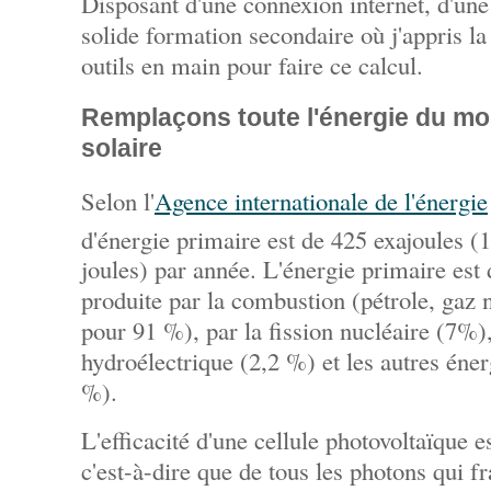
Disposant d'une connexion internet, d'une 
solide formation secondaire où j'appris l
outils en main pour faire ce calcul.
Remplaçons toute l'énergie du mon
solaire
Selon l'
Agence internationale de l'énergie
d'énergie primaire est de 425 exajoules (1
joules) par année. L'énergie primaire est 
produite par la combustion (pétrole, gaz 
pour 91 %), par la fission nucléaire (7%),
hydroélectrique (2,2 %) et les autres éne
%).
L'efficacité d'une cellule photovoltaïque 
c'est-à-dire que de tous les photons qui fr