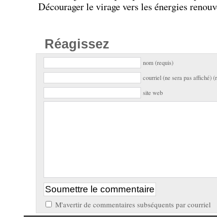
Décourager le virage vers les énergies renou
Réagissez
nom (requis)
courriel (ne sera pas affiché) (
site web
M'avertir de commentaires subséquents par courriel