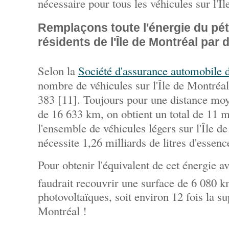
nécessaire pour tous les véhicules sur l'Î
Remplaçons toute l'énergie du pétr
résidents de l'Île de Montréal par 
Selon la
Société d'assurance automobile
nombre de véhicules sur l'Île de Montréal
383 [11]. Toujours pour une distance mo
de 16 633 km, on obtient un total de 11 m
l'ensemble de véhicules légers sur l'Île d
nécessite 1,26 milliards de litres d'essenc
Pour obtenir l'équivalent de cet énergie av
faudrait recouvrir une surface de 6 080 
photovoltaïques, soit environ 12 fois la sup
Montréal !