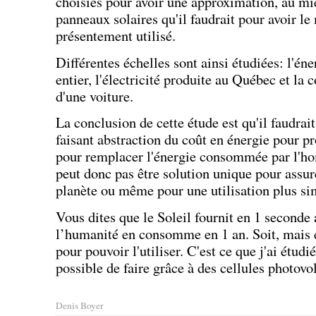
choisies pour avoir une approximation, au mie
panneaux solaires qu'il faudrait pour avoir l
présentement utilisé.
Différentes échelles sont ainsi étudiées: l'én
entier, l'électricité produite au Québec et l
d'une voiture.
La conclusion de cette étude est qu'il faudrai
faisant abstraction du coût en énergie pour pr
pour remplacer l'énergie consommée par l'ho
peut donc pas être solution unique pour assure
planète ou même pour une utilisation plus si
Vous dites que le Soleil fournit en 1 seconde
l’humanité en consomme en 1 an. Soit, mais e
pour pouvoir l'utiliser. C'est ce que j'ai étudié
possible de faire grâce à des cellules photovo
Denis Boyer