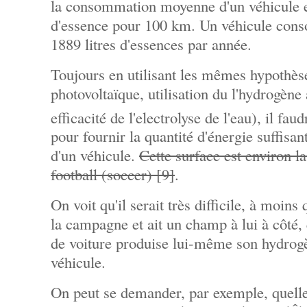
la consommation moyenne d'un véhicule es
d'essence pour 100 km. Un véhicule co
1889 litres d'essences par année.
Toujours en utilisant les mêmes hypothèses
photovoltaïque, utilisation du l'hydrogène 
efficacité de l'electrolyse de l'eau), il fa
pour fournir la quantité d'énergie suffis
d'un véhicule.
Cette surface est environ l
football (soccer) [9]
.
On voit qu'il serait très difficile, à moin
la campagne et ait un champ à lui à côté,
de voiture produise lui-même son hydrog
véhicule.
On peut se demander, par exemple, quelle 