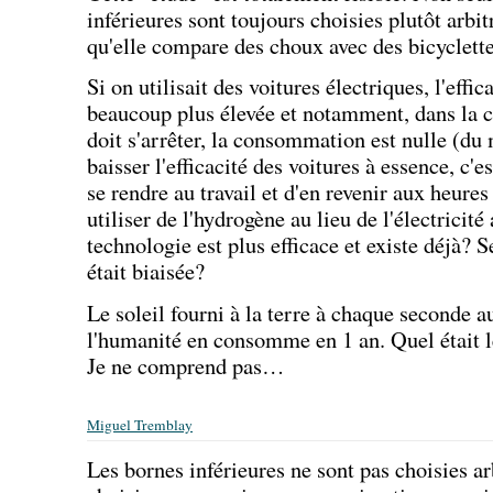
inférieures sont toujours choisies plutôt arbi
qu'elle compare des choux avec des bicyclette
Si on utilisait des voitures électriques, l'effi
beaucoup plus élevée et notamment, dans la c
doit s'arrêter, la consommation est nulle (du 
baisser l'efficacité des voitures à essence, c'e
se rendre au travail et d'en revenir aux heure
utiliser de l'hydrogène au lieu de l'électricité
technologie est plus efficace et existe déjà? S
était biaisée?
Le soleil fourni à la terre à chaque seconde a
l'humanité en consomme en 1 an. Quel était le
Je ne comprend pas…
Miguel Tremblay
Les bornes inférieures ne sont pas choisies ar