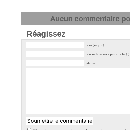
Aucun commentaire pour
Réagissez
nom (requis)
courriel (ne sera pas affiché) (
site web