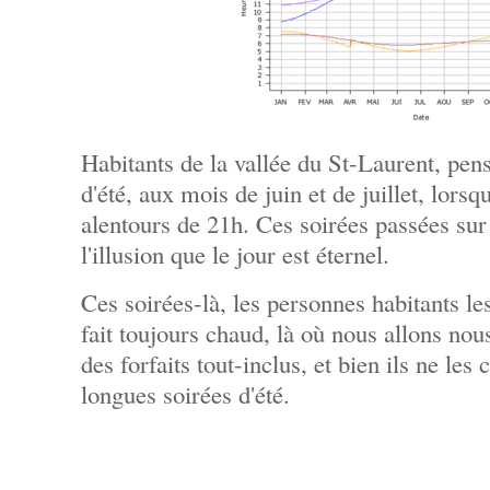
Habitants de la vallée du St-Laurent, pen
d'été, aux mois de juin et de juillet, lorsq
alentours de 21h. Ces soirées passées sur 
l'illusion que le jour est éternel.
Ces soirées-là, les personnes habitants les
fait toujours chaud, là où nous allons nous 
des forfaits tout-inclus, et bien ils ne les
longues soirées d'été.