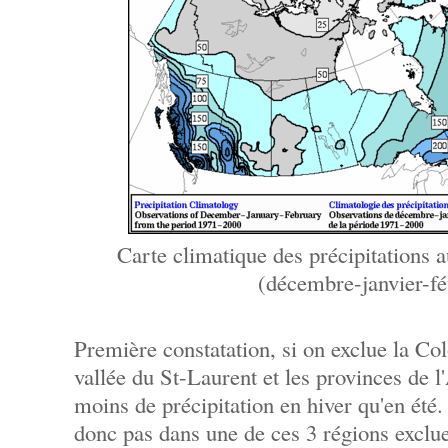
Carte climatique des précipitations 
(décembre-janvier-fé
Première constatation, si on exclue la Co
vallée du St-Laurent et les provinces de l'
moins de précipitation en hiver qu'en été.
donc pas dans une de ces 3 régions exclue