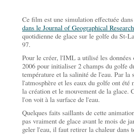
Ce film est une simulation effectuée dans
dans le Journal of Geographical Research
quotidienne de glace sur le golfe du St-La
97.
Pour le créer, l'IML a utilisé les donnée
2006 pour initialiser 2 champs du golfe d
température et la salinité de l'eau. Par la s
l'atmosphère et les eaux du golfe ont été
la création et le mouvement de la glace. 
l'on voit à la surface de l'eau.
Quelques faits saillants de cette animatio
pas vraiment de glace avant le mois de jan
geler l'eau, il faut retirer la chaleur dans