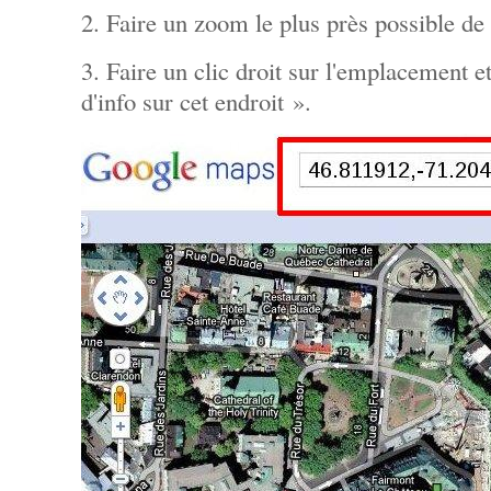
2. Faire un zoom le plus près possible de 
3. Faire un clic droit sur l'emplacement e
d'info sur cet endroit ».