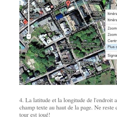
4. La latitude et la longitude de l'endroit 
champ texte au haut de la page. Ne reste qu
tour est joué!