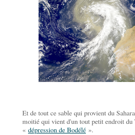
Et de tout ce sable qui provient du Sahara,
moitié qui vient d'un tout petit endroit 
«
dépression de Bodélé
».