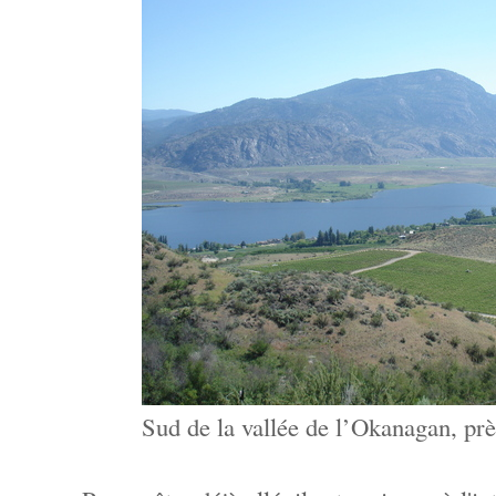
Sud de la vallée de l’Okanagan, près