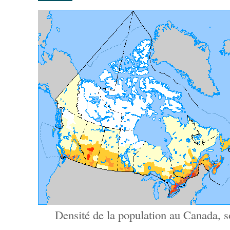
Densité de la population au Canada, s