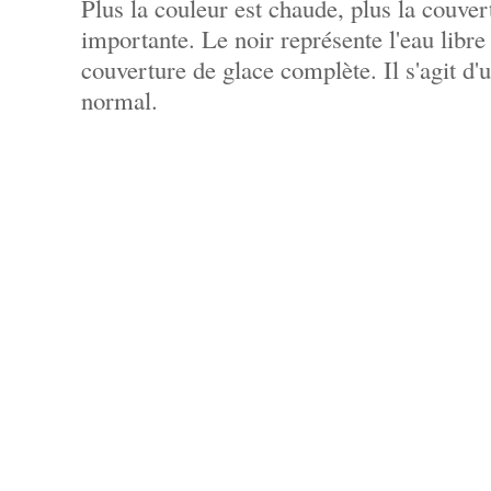
Plus la couleur est chaude, plus la couver
importante. Le noir représente l'eau libre
couverture de glace complète. Il s'agit d'
normal.