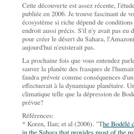
Cette découverte est assez récente, l'étud
publiée en 2006. Je trouve fascinant de vo
écosystème si riche dépend de conditions 
endroit aussi précis. S'il n'y avait pas eu
pour créer le désert du Sahara, l'Amazonie
aujourd'hui n'existerait pas.
La prochaine fois que vous entendez parl
sauver la planète des frasques de l'humain
faudra prévoir comme conséquences d'un
effectuerait à la dynamique planétaire. Un
climatique telle que la dépression de Bodé
prévue?
Références:
* Koren, Ilan; et al (2006). "T
he Bodélé d
in the Sahara that provides most of the 