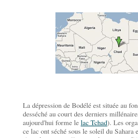
La dépression de Bodélé est située au fond
desséché au court des derniers millénaires
aujourd'hui forme le
lac Tchad
). Les orga
ce lac ont séché sous le soleil du Sahara 