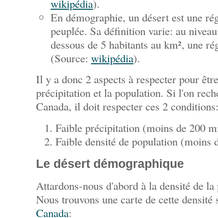
wikipédia
).
En démographie, un désert est une ré
peuplée. Sa définition varie: au nivea
dessous de 5 habitants au km², une rég
(Source:
wikipédia
).
Il y a donc 2 aspects à respecter pour être
précipitation et la population. Si l'on rec
Canada, il doit respecter ces 2 conditions
Faible précipitation (moins de 200 
Faible densité de population (moins d
Le désert démographique
Attardons-nous d'abord à la densité de la
Nous trouvons une carte de cette densité
Canada
: