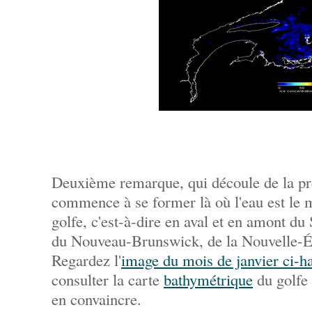
Deuxième remarque, qui découle de la pr
commence à se former là où l'eau est le 
golfe, c'est-à-dire en aval et en amont du
du Nouveau-Brunswick, de la Nouvelle-Éc
Regardez l'
image du mois de janvier ci-h
consulter la carte
bathymétrique
du golfe
en convaincre.