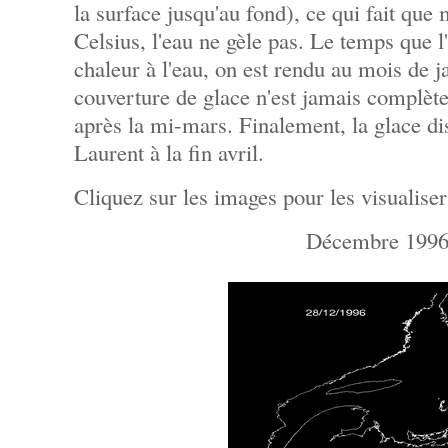
la surface jusqu'au fond), ce qui fait que 
Celsius, l'eau ne gèle pas. Le temps que l'a
chaleur à l'eau, on est rendu au mois de ja
couverture de glace n'est jamais complète
après la mi-mars. Finalement, la glace di
Laurent à la fin avril.
Cliquez sur les images pour les visualiser
Décembre 199