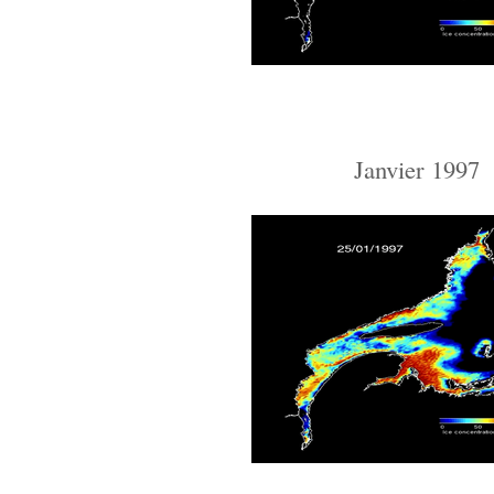
Janvier 1997