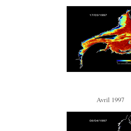
Avril 1997