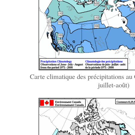
Carte climatique des précipitations au 
juillet-août)