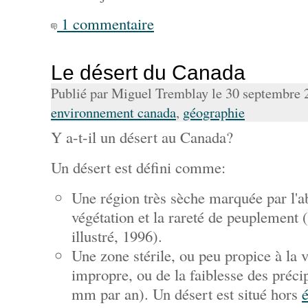
1 commentaire
Le désert du Canada
Publié par Miguel Tremblay le 30 septembre
environnement canada
,
géographie
Y a-t-il un désert au Canada?
Un désert est défini comme:
Une région très sèche marquée par l'a
végétation et la rareté de peuplement 
illustré, 1996).
Une zone stérile, ou peu propice à la v
impropre, ou de la faiblesse des préci
mm par an). Un désert est situé hors