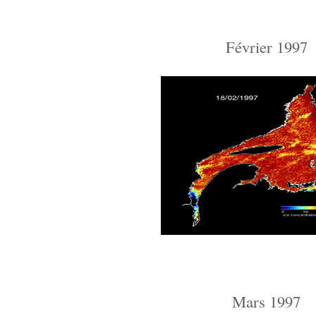
Février 1997
Mars 1997