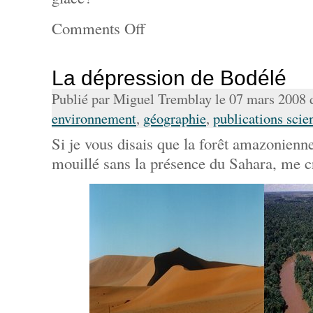
Comments Off
La dépression de Bodélé
Publié par Miguel Tremblay le 07 mars 2008
environnement
,
géographie
,
publications scie
Si je vous disais que la forêt amazonienne
mouillé sans la présence du Sahara, me c