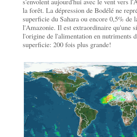
s'envolent aujourd'hui avec le vent vers 
la forêt. La dépression de Bodélé ne repr
superficie du Sahara ou encore 0,5% de la
l'Amazonie. Il est extraordinaire qu'une si
l'origine de l'alimentation en nutriments 
superficie: 200 fois plus grande!