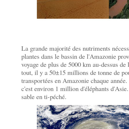
La grande majorité des nutriments nécessa
plantes dans le bassin de l'Amazonie prov
voyage de plus de 5000 km au-dessus de l
tout, il y a 50±15 millions de tonne de po
transportées en Amazonie chaque année. 
c'est environ 1 million d'éléphants d'Asie
sable en ti-péché.