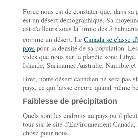
Force nous est de constater que, dans sa 
est un désert démographique. Sa moyenne
est d'ailleurs sous la limite des 5 habitan
comme un désert. Le
Canada se classe d'
pays
pour la densité de sa population. Les
vides que nous sur la planète sont: Libye
Islande, Suriname, Australie, Namibie et 
Bref, notre désert canadien ne sera pas si
pays, ce qui laisse encore quand même b
Faiblesse de précipitation
Quels sont les endroits au pays où il pleu
tour sur le site d'Environnement Canada, 
chose pour nous.