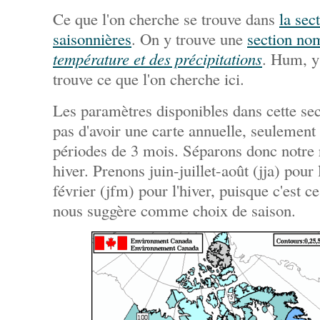
Ce que l'on cherche se trouve dans
la sec
saisonnières
. On y trouve une
section n
température et des précipitations
. Hum, y
trouve ce que l'on cherche ici.
Les paramètres disponibles dans cette se
pas d'avoir une carte annuelle, seulement
périodes de 3 mois. Séparons donc notre 
hiver. Prenons juin-juillet-août (jja) pour
février (jfm) pour l'hiver, puisque c'est 
nous suggère comme choix de saison.