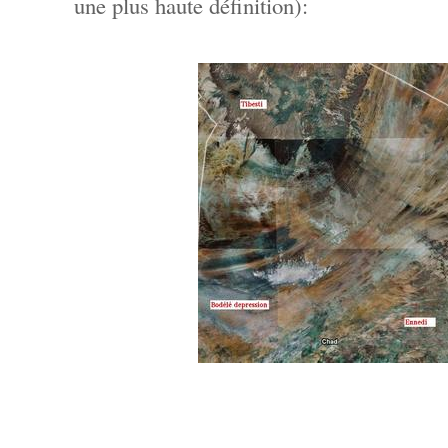
une plus haute définition):