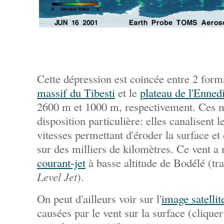
Cette dépression est coincée entre 2 for
massif du Tibesti
et le
plateau de l'Enned
2600 m et 1000 m, respectivement. Ces 
disposition particulière: elles canalisent l
vitesses permettant d'éroder la surface et
sur des milliers de kilomètres. Ce vent a
courant-jet
à basse altitude de Bodélé (tr
Level Jet
).
On peut d'ailleurs voir sur l'
image satellit
causées par le vent sur la surface (cliquer