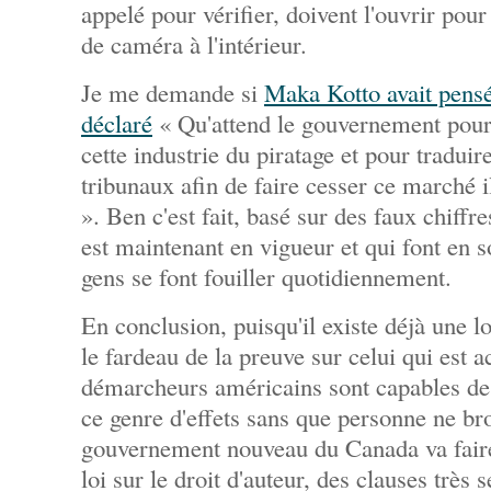
appelé pour vérifier, doivent l'ouvrir pour
de caméra à l'intérieur.
Je me demande si
Maka Kotto avait pensé 
déclaré
« Qu'attend le gouvernement pour 
cette industrie du piratage et pour traduire
tribunaux afin de faire cesser ce marché i
». Ben c'est fait, basé sur des faux chiffres
est maintenant en vigueur et qui font en s
gens se font fouiller quotidiennement.
En conclusion, puisqu'il existe déjà une l
le fardeau de la preuve sur celui qui est a
démarcheurs américains sont capables de 
ce genre d'effets sans que personne ne bro
gouvernement nouveau du Canada va faire
loi sur le droit d'auteur, des clauses très