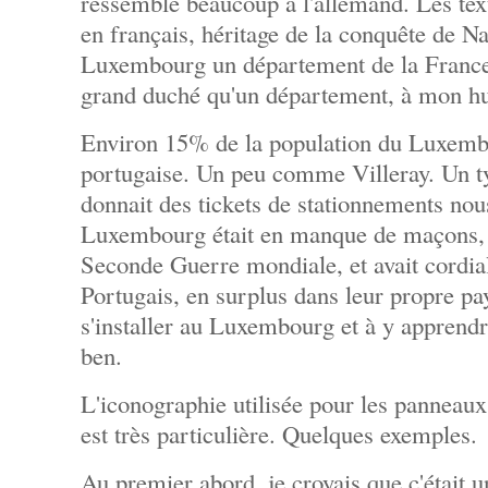
ressemble beaucoup à l'allemand. Les text
en français, héritage de la conquête de Na
Luxembourg un département de la France
grand duché qu'un département, à mon h
Environ 15% de la population du Luxembo
portugaise. Un peu comme Villeray. Un t
donnait des tickets de stationnements nou
Luxembourg était en manque de maçons, q
Seconde Guerre mondiale, et avait cordia
Portugais, en surplus dans leur propre pay
s'installer au Luxembourg et à y apprend
ben.
L'iconographie utilisée pour les panneau
est très particulière. Quelques exemples.
Au premier abord, je croyais que c'était u