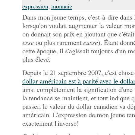
expression
,
monnaie
Dans mon jeune temps, c'est-à-dire dans l
lorsqu'on voulait augmenter la valeur mo
on donnait son prix en ajoutant que c'étai
esse
ou plus rarement
eusse
). Étant donn
cette époque, il s'agissait toujours d'un 
plus élevé.
Depuis le 21 septembre 2007, c'est chose
dollar américain est à parité avec le doll
ainsi complétement la signification d'une t
la tendance se maintient, et tout indique q
passer, le valeur du dollar canadien va dé
américain. L'expression de mon jeune tem
exactement l'inverse!