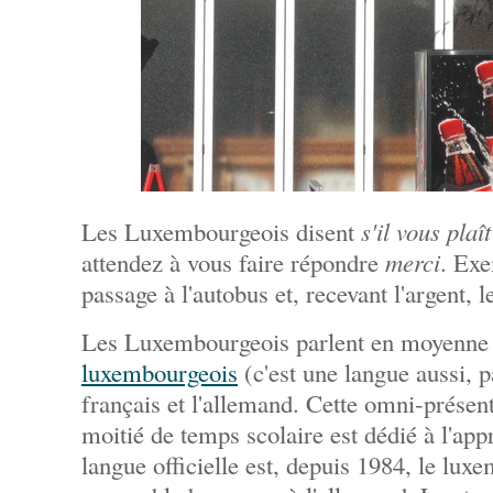
Les Luxembourgeois disent
s'il vous plaît
attendez à vous faire répondre
merci
. Exe
passage à l'autobus et, recevant l'argent, 
Les Luxembourgeois parlent en moyenne 3
luxembourgeois
(c'est une langue aussi, pa
français et l'allemand. Cette omni-présente
moitié de temps scolaire est dédié à l'app
langue officielle est, depuis 1984, le lux