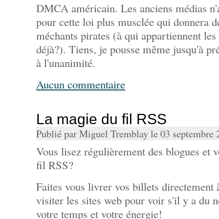
DMCA américain. Les anciens médias n'a
pour cette loi plus musclée qui donnera d
méchants pirates (à qui appartiennent les
déjà?). Tiens, je pousse même jusqu'à pré
à l'unanimité.
Aucun commentaire
La magie du fil RSS
Publié par Miguel Tremblay le 03 septembre
Vous lisez régulièrement des blogues et v
fil RSS?
Faites vous livrer vos billets directement
visiter les sites web pour voir s'il y a d
votre temps et votre énergie!