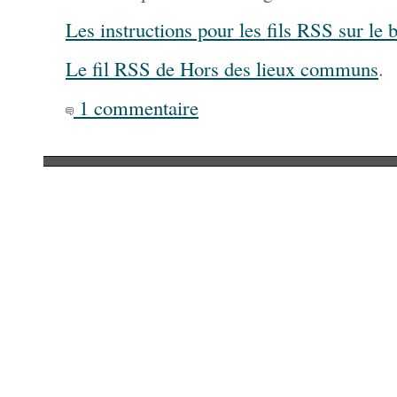
Les instructions pour les fils RSS sur le
Le fil RSS de Hors des lieux communs
.
1 commentaire