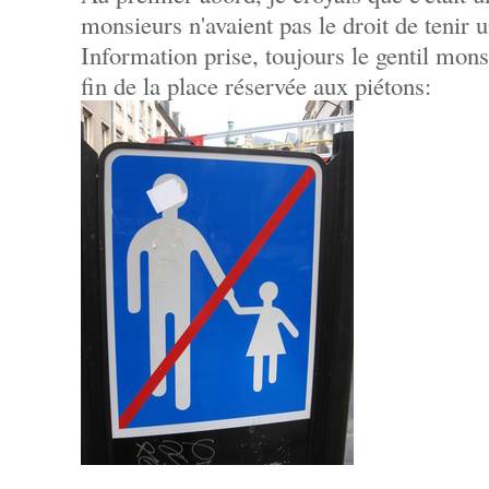
monsieurs n'avaient pas le droit de tenir u
Information prise, toujours le gentil monsi
fin de la place réservée aux piétons: