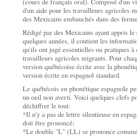
(cours de français oral). Composé d'un vin
d'un aide pour les travailleurs agricoles 
des Mexicains embauchés dans des fermes
Rédigé par des Mexicains ayant appris le
quelques années, il contient les informati
qu'ils ont jugé essentielles ou pratiques à
travailleurs agricoles migrants. Pour chaq
version québécoise écrite avec la phonéti
version écrite en espagnol standard.
Le québécois en phonétique espagnole peu
un oeil non averti. Voici quelques clefs 
déchiffrer le tout:
*Il n'y a pas de lettre silentieuse en espag
doit être prononcé;
*Le double "L" (LL) se prononce comme