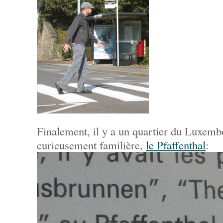
Finalement, il y a un quartier du Luxembo
curieusement familière,
le Pfaffenthal
: