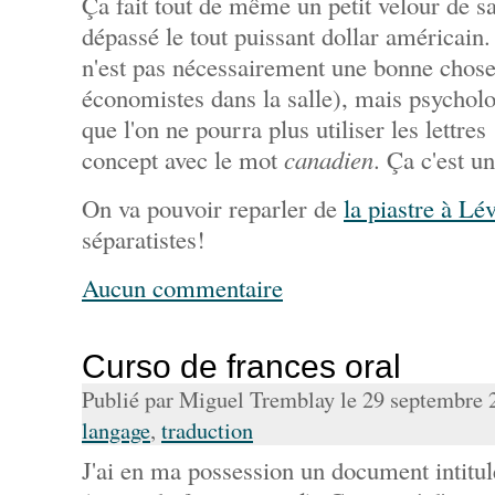
Ça fait tout de même un petit velour de s
dépassé le tout puissant dollar américai
n'est pas nécessairement une bonne chose 
économistes dans la salle), mais psychol
que l'on ne pourra plus utiliser les lettres
concept avec le mot
canadien
. Ça c'est u
On va pouvoir reparler de
la piastre à Lé
séparatistes!
Aucun commentaire
Curso de frances oral
Publié par Miguel Tremblay le 29 septembre
langage
,
traduction
J'ai en ma possession un document intitu