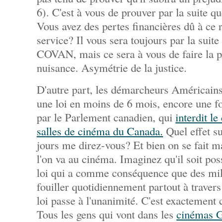
6). C'est à vous de prouver par la suite q
Vous avez des pertes financières dû à ce r
service? Il vous sera toujours par la suite
COVAN, mais ce sera à vous de faire la pr
nuisance. Asymétrie de la justice.
D'autre part, les démarcheurs Américains 
une loi en moins de 6 mois, encore une fo
par le Parlement canadien, qui
interdit l
salles de cinéma du Canada.
Quel effet su
jours me direz-vous? Et bien on se fait ma
l'on va au cinéma. Imaginez qu'il soit pos
loi qui a comme conséquence que des mill
fouiller quotidiennement partout à travers
loi passe à l'unanimité. C'est exactement c
Tous les gens qui vont dans les
cinémas 