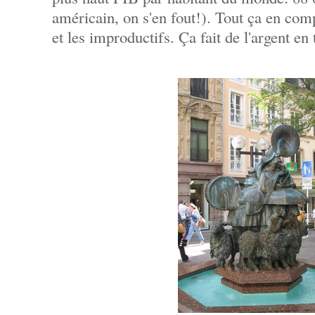
américain, on s'en fout!). Tout ça en comp
et les improductifs. Ça fait de l'argent en 