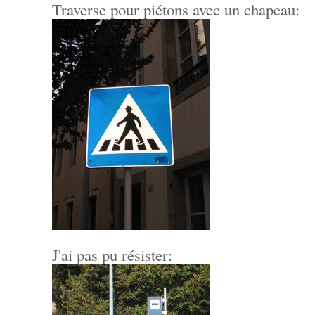
Traverse pour piétons avec un chapeau:
J'ai pas pu résister: