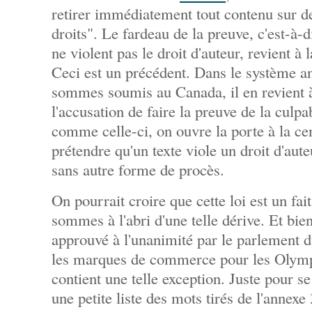
retirer immédiatement tout contenu sur 
droits". Le fardeau de la preuve, c'est-à-
ne violent pas le droit d'auteur, revient à
Ceci est un précédent. Dans le système a
sommes soumis au Canada, il en revient à
l'accusation de faire la preuve de la culpa
comme celle-ci, on ouvre la porte à la cen
prétendre qu'un texte viole un droit d'auteu
sans autre forme de procès.
On pourrait croire que cette loi est un fa
sommes à l'abri d'une telle dérive. Et bi
approuvé à l'unanimité par le parlement 
les marques de commerce pour les Olym
contient une telle exception. Juste pour s
une petite liste des mots tirés de l'annexe 