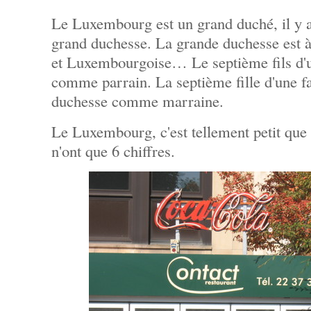
Le Luxembourg est un grand duché, il y a
grand duchesse. La grande duchesse est à
et Luxembourgoise… Le septième fils d'u
comme parrain. La septième fille d'une fa
duchesse comme marraine.
Le Luxembourg, c'est tellement petit que
n'ont que 6 chiffres.