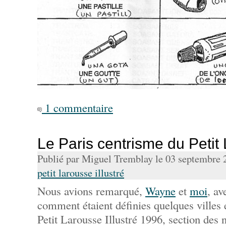
1 commentaire
Le Paris centrisme du Petit 
Publié par Miguel Tremblay le 03 septembre
petit larousse illustré
Nous avions remarqué,
Wayne
et
moi
, a
comment étaient définies quelques ville
Petit Larousse Illustré 1996, section des