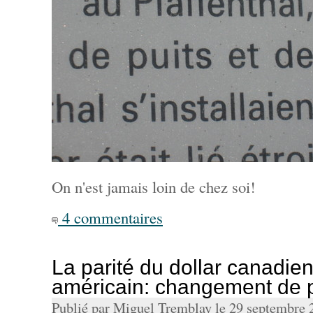
On n'est jamais loin de chez soi!
4 commentaires
La parité du dollar canadien
américain: changement de
Publié par Miguel Tremblay le 29 septembre