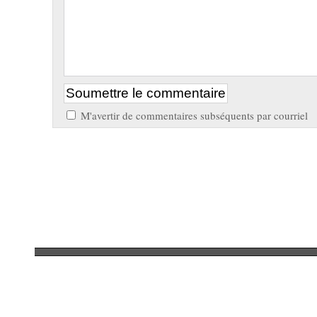
M'avertir de commentaires subséquents par courriel