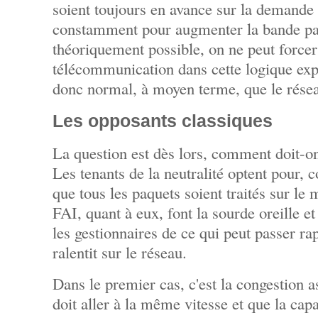
soient toujours en avance sur la demande e
constamment pour augmenter la bande pa
théoriquement possible, on ne peut force
télécommunication dans cette logique expan
donc normal, à moyen terme, que le rése
Les opposants classiques
La question est dès lors, comment doit-on
Les tenants de la neutralité optent pour,
que tous les paquets soient traités sur le
FAI, quant à eux, font la sourde oreille 
les gestionnaires de ce qui peut passer ra
ralentit sur le réseau.
Dans le premier cas, c'est la congestion a
doit aller à la même vitesse et que la cap