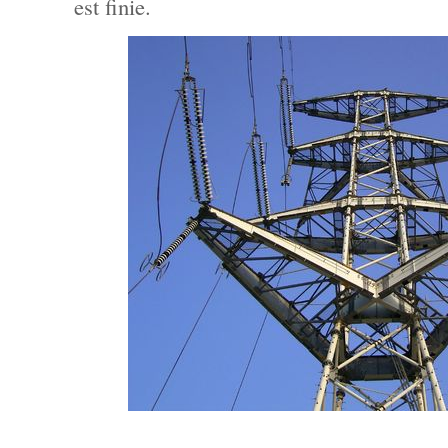
est finie.