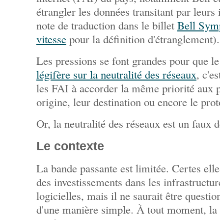
étrangler les données transitant par leurs 
note de traduction dans le billet
Bell Symp
vitesse
pour la définition d'étranglement).
Les pressions se font grandes pour que l
légifère sur la neutralité des réseaux
, c'e
les FAI à accorder la même priorité aux 
origine, leur destination ou encore le prot
Or, la neutralité des réseaux est un faux 
Le contexte
La bande passante est limitée. Certes ell
des investissements dans les infrastructur
logicielles, mais il ne saurait être questio
d'une manière simple. À tout moment, la 