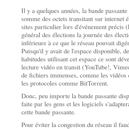
Il y a quelques années, la bande passante 
somme des octets transitant sur internet é
sites particulier lors d'événement précis (
général des élections la journée des élect
inférieure à ce que le réseau pouvait dig
Puisqu'il y avait de l'espace disponible, d
habitudes utilisant cet espace ce sont dév
lecture vidéo en transit (YouTube!, Vime
de fichiers immenses, comme les vidéos en
les protocoles comme BitTorrent.
Donc, peu importe la bande passante dispon
faite par les gens et les logiciels s'adapte
cette bande passante.
Pour éviter la congestion du réseau il fau