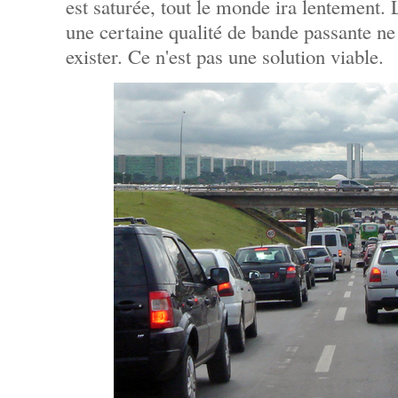
est saturée, tout le monde ira lentement. 
une certaine qualité de bande passante ne
exister. Ce n'est pas une solution viable.