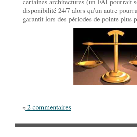
certaines architectures (un FAI pourrait se
disponibilité 24/7 alors qu'un autre pourra
garantit lors des périodes de pointe plus p
2 commentaires