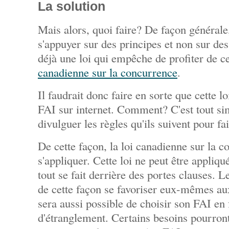
La solution
Mais alors, quoi faire? De façon générale,
s'appuyer sur des principes et non sur des 
déjà une loi qui empêche de profiter de c
canadienne sur la concurrence
.
Il faudrait donc faire en sorte que cette l
FAI sur internet. Comment? C'est tout si
divulguer les règles qu'ils suivent pour fa
De cette façon, la loi canadienne sur la 
s'appliquer. Cette loi ne peut être appli
tout se fait derrière des portes clauses. 
de cette façon se favoriser eux-mêmes aux
sera aussi possible de choisir son FAI en 
d'étranglement. Certains besoins pourront