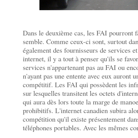
Dans le deuxième cas, les FAI pourront fa
semble. Comme ceux-ci sont, surtout dan
également des fournisseurs de services et
internet, il y a tout à penser qu'ils se f
services n'appartenant pas au FAI ou enc
n'ayant pas une entente avec eux auront u
compétitif. Les FAI qui possèdent les inf
sur lesquelles transitent les octets d'inte
qui aura dès lors toute la marge de manoe
prohibitifs. L'internet canadien subira 
compétition qu'il existe présentement da
téléphones portables. Avec les mêmes co