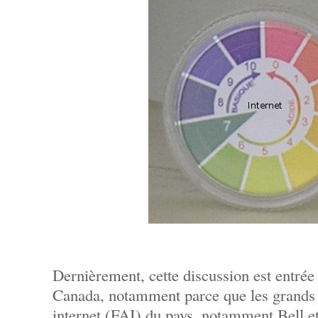
Dernièrement, cette discussion est entrée
Canada, notamment parce que les grands 
internet (FAI) du pays, notamment Bell 