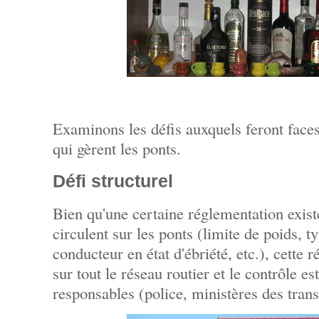
Examinons les défis auxquels feront face
qui gèrent les ponts.
Défi structurel
Bien qu'une certaine réglementation exist
circulent sur les ponts (limite de poids, t
conducteur en état d'ébriété, etc.), cette
sur tout le réseau routier et le contrôle es
responsables (police, ministères des transp