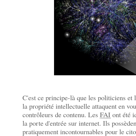
C'est ce principe-là que les politiciens et 
la propriété intellectuelle attaquent en vo
contrôleurs de contenu. Les
FAI
ont été i
la porte d'entrée sur internet. Ils possède
pratiquement incontournables pour le cit