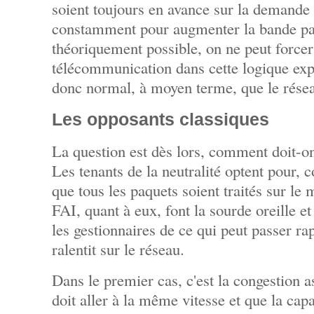
soient toujours en avance sur la demande e
constamment pour augmenter la bande pa
théoriquement possible, on ne peut force
télécommunication dans cette logique expan
donc normal, à moyen terme, que le rése
Les opposants classiques
La question est dès lors, comment doit-on
Les tenants de la neutralité optent pour,
que tous les paquets soient traités sur le
FAI, quant à eux, font la sourde oreille 
les gestionnaires de ce qui peut passer ra
ralentit sur le réseau.
Dans le premier cas, c'est la congestion a
doit aller à la même vitesse et que la cap