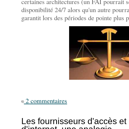
certaines architectures (un FAI pourrait se
disponibilité 24/7 alors qu'un autre pourra
garantit lors des périodes de pointe plus p
2 commentaires
Les fournisseurs d'accès et 