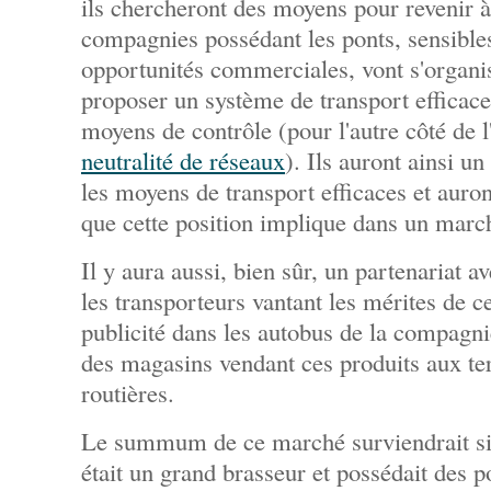
ils chercheront des moyens pour revenir à 
compagnies possédant les ponts, sensible
opportunités commerciales, vont s'organi
proposer un système de transport efficace 
moyens de contrôle (pour l'autre côté de l'
neutralité de réseaux
). Ils auront ainsi u
les moyens de transport efficaces et auron
que cette position implique dans un marc
Il y aura aussi, bien sûr, un partenariat a
les transporteurs vantant les mérites de ce
publicité dans les autobus de la compagnie
des magasins vendant ces produits aux te
routières.
Le summum de ce marché surviendrait 
était un grand brasseur et possédait des p