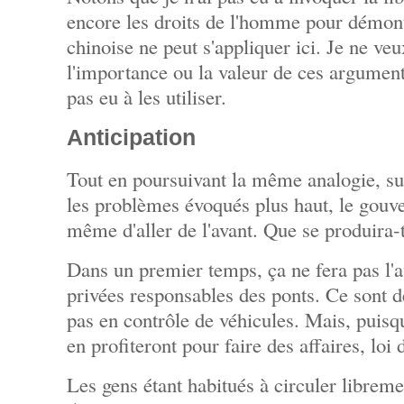
encore les droits de l'homme pour démon
chinoise ne peut s'appliquer ici. Je ne ve
l'importance ou la valeur de ces argument
pas eu à les utiliser.
Anticipation
Tout en poursuivant la même analogie, s
les problèmes évoqués plus haut, le gouv
même d'aller de l'avant. Que se produira-t
Dans un premier temps, ça ne fera pas l'
privées responsables des ponts. Ce sont de
pas en contrôle de véhicules. Mais, puisqu'
en profiteront pour faire des affaires, loi
Les gens étant habitués à circuler libreme