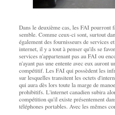
Dans le deuxième cas, les FAI pourront fa
semble. Comme ceux-ci sont, surtout dan
également des fournisseurs de services et
internet, il y a tout à penser qu'ils se f
services n'appartenant pas au FAI ou enc
n'ayant pas une entente avec eux auront u
compétitif. Les FAI qui possèdent les inf
sur lesquelles transitent les octets d'inte
qui aura dès lors toute la marge de manoe
prohibitifs. L'internet canadien subira 
compétition qu'il existe présentement da
téléphones portables. Avec les mêmes co