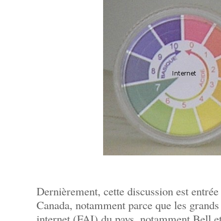
Dernièrement, cette discussion est entrée
Canada, notamment parce que les grands 
internet (FAI) du pays, notamment Bell 