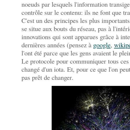
noeuds par lesquels l'information transige
contrôle sur le contenu: ils ne font que t
C'est un des principes les plus importants d
se situe aux bouts du réseau, pas à l'intéri
innovations qui sont apparues grâce à int
dernières années (pensez à
google
,
wikip
l'ont été parce que les gens avaient le plei
Le protocole pour communiquer tous ces 0 
changé d'un iota. Et, pour ce que l'on peut 
pas prêt de changer.