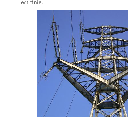
est finie.