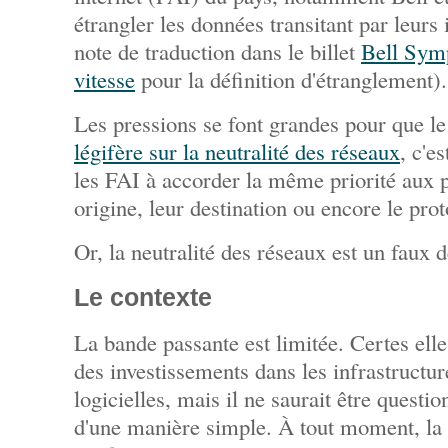
étrangler les données transitant par leurs 
note de traduction dans le billet
Bell Symp
vitesse
pour la définition d'étranglement).
Les pressions se font grandes pour que l
légifère sur la neutralité des réseaux
, c'e
les FAI à accorder la même priorité aux 
origine, leur destination ou encore le prot
Or, la neutralité des réseaux est un faux 
Le contexte
La bande passante est limitée. Certes ell
des investissements dans les infrastructur
logicielles, mais il ne saurait être questio
d'une manière simple. À tout moment, la 