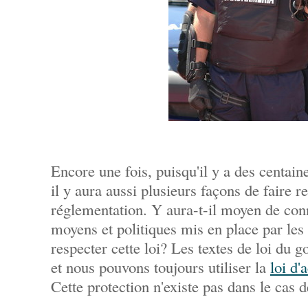
Encore une fois, puisqu'il y a des centai
il y aura aussi plusieurs façons de faire r
réglementation. Y aura-t-il moyen de con
moyens et politiques mis en place par le
respecter cette loi? Les textes de loi du 
et nous pouvons toujours utiliser la
loi d'
Cette protection n'existe pas dans le cas