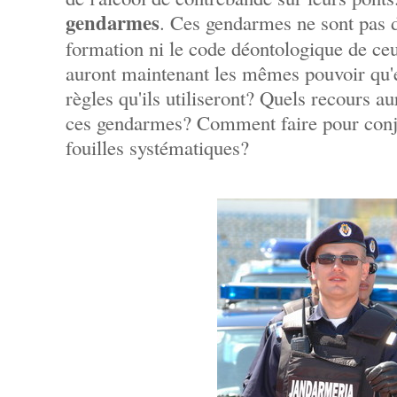
gendarmes
. Ces gendarmes ne sont pas des
formation ni le code déontologique de ceux
auront maintenant les mêmes pouvoir qu'e
règles qu'ils utiliseront? Quels recours au
ces gendarmes? Comment faire pour conjug
fouilles systématiques?