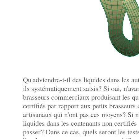
Qu'adviendra-t-il des liquides dans les au
ils systématiquement saisis? Si oui, n'avan
brasseurs commerciaux produisant les qu
certifiés par rapport aux petits brasseurs
artisanaux qui n'ont pas ces moyens? Si no
liquides dans les contenants non certifiés 
passer? Dans ce cas, quels seront les test