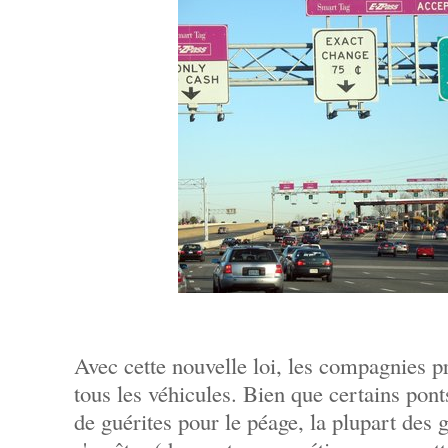
Avec cette nouvelle loi, les compagnies p
tous les véhicules. Bien que certains pont
de guérites pour le péage, la plupart des 