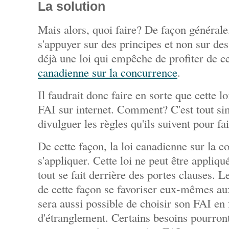
La solution
Mais alors, quoi faire? De façon générale,
s'appuyer sur des principes et non sur des 
déjà une loi qui empêche de profiter de c
canadienne sur la concurrence
.
Il faudrait donc faire en sorte que cette l
FAI sur internet. Comment? C'est tout si
divulguer les règles qu'ils suivent pour fa
De cette façon, la loi canadienne sur la 
s'appliquer. Cette loi ne peut être appli
tout se fait derrière des portes clauses. 
de cette façon se favoriser eux-mêmes aux
sera aussi possible de choisir son FAI en 
d'étranglement. Certains besoins pourront