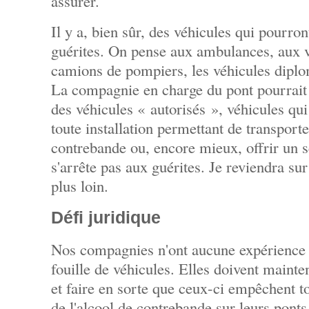
assurer.
Il y a, bien sûr, des véhicules qui pourron
guérites. On pense aux ambulances, aux vo
camions de pompiers, les véhicules diplom
La compagnie en charge du pont pourrai
des véhicules « autorisés », véhicules qui
toute installation permettant de transporte
contrebande ou, encore mieux, offrir un s
s'arrête pas aux guérites. Je reviendra su
plus loin.
Défi juridique
Nos compagnies n'ont aucune expérience n
fouille de véhicules. Elles doivent mainte
et faire en sorte que ceux-ci empêchent t
de l'alcool de contrebande sur leurs pon