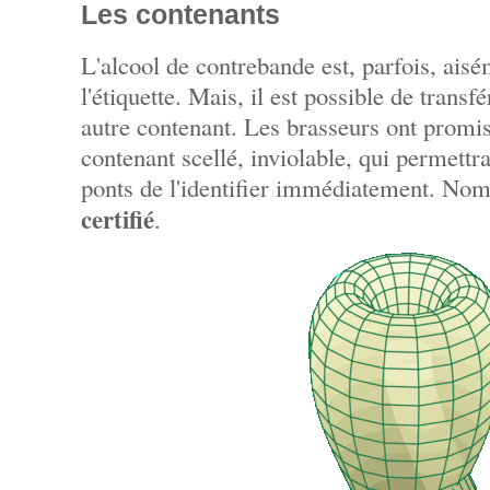
Les contenants
L'alcool de contrebande est, parfois, aisé
l'étiquette. Mais, il est possible de transf
autre contenant. Les brasseurs ont promis
contenant scellé, inviolable, qui permett
ponts de l'identifier immédiatement. N
certifié
.