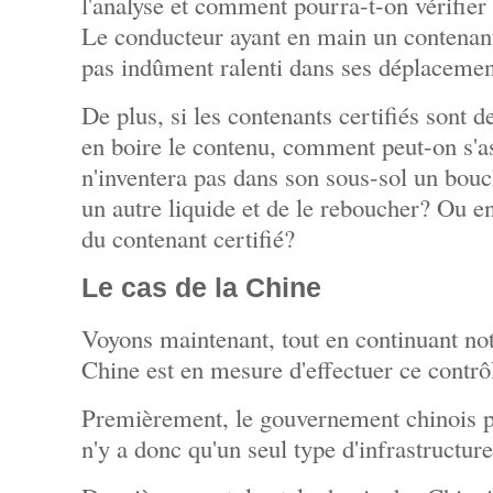
l'analyse et comment pourra-t-on vérifier 
Le conducteur ayant en main un contenant 
pas indûment ralenti dans ses déplacemen
De plus, si les contenants certifiés sont d
en boire le contenu, comment peut-on s'a
n'inventera pas dans son sous-sol un bou
un autre liquide et de le reboucher? Ou e
du contenant certifié?
Le cas de la Chine
Voyons maintenant, tout en continuant not
Chine est en mesure d'effectuer ce contrô
Premièrement, le gouvernement chinois po
n'y a donc qu'un seul type d'infrastructur