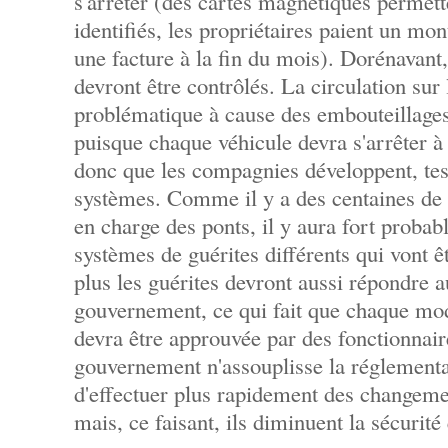
s'arrêter (des cartes magnétiques permett
identifiés, les propriétaires paient un mo
une facture à la fin du mois). Dorénavant,
devront être contrôlés. La circulation sur 
problématique à cause des embouteillages,
puisque chaque véhicule devra s'arrêter à 
donc que les compagnies développent, test
systèmes. Comme il y a des centaines de
en charge des ponts, il y aura fort proba
systèmes de guérites différents qui vont 
plus les guérites devront aussi répondre a
gouvernement, ce qui fait que chaque mod
devra être approuvée par des fonctionnair
gouvernement n'assouplisse la réglementa
d'effectuer plus rapidement des changeme
mais, ce faisant, ils diminuent la sécurité