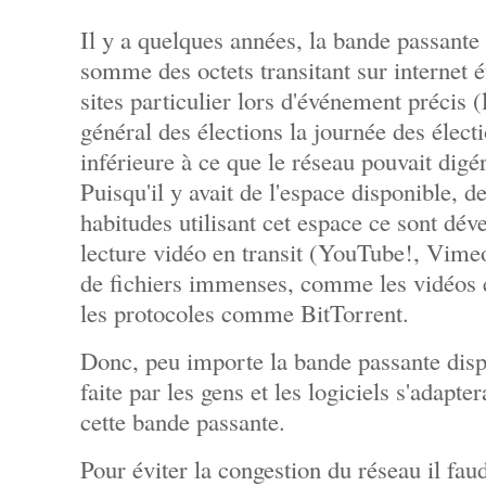
Il y a quelques années, la bande passante 
somme des octets transitant sur internet é
sites particulier lors d'événement précis (
général des élections la journée des élect
inférieure à ce que le réseau pouvait dig
Puisqu'il y avait de l'espace disponible, d
habitudes utilisant cet espace ce sont dév
lecture vidéo en transit (YouTube!, Vime
de fichiers immenses, comme les vidéos en
les protocoles comme BitTorrent.
Donc, peu importe la bande passante dispon
faite par les gens et les logiciels s'adapte
cette bande passante.
Pour éviter la congestion du réseau il fau