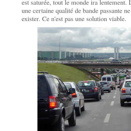
est saturée, tout le monde ira lentement. 
une certaine qualité de bande passante ne
exister. Ce n'est pas une solution viable.