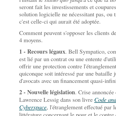
seront fait les investissements et coupure
solution logicielle ne nécessitant pas, ou 
c'est celle-ci qui aurait été adoptée.
Comment peuvent s'opposer les clients de
4 moyens.
1 - Recours légaux
. Bell Sympatico, co
est lié par un contrat ou une entente d'util
offrir une protection contre l'étranglemen
quiconque soit intéressé par une bataille 
d'avocats avec un financement quasi-infin
2 - Nouvelle législation
. Crise annoncée
Lawrence Lessig dans son livre
Code and
Cyberspace
, l'étranglement effectué par 
littérature concernant le pour et le contre