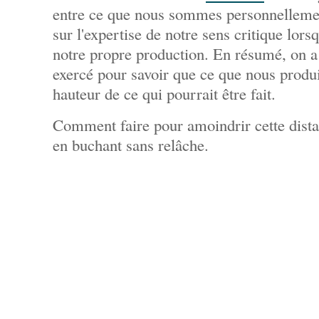
entre ce que nous sommes personnellemen
sur l'expertise de notre sens critique lors
notre propre production. En résumé, on a
exercé pour savoir que ce que nous produi
hauteur de ce qui pourrait être fait.
Comment faire pour amoindrir cette dista
en buchant sans relâche.