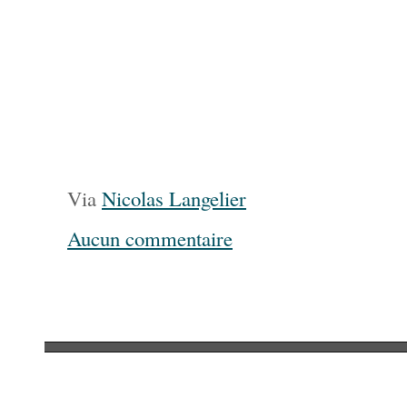
Via
Nicolas Langelier
Aucun commentaire