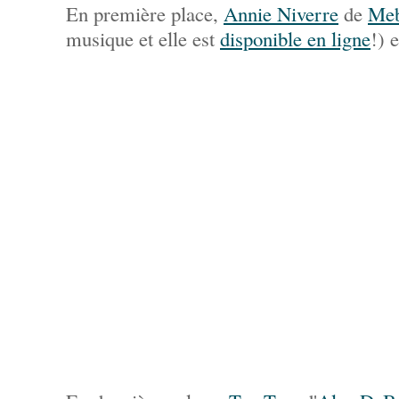
En première place,
Annie Niverre
de
Me
musique et elle est
disponible en ligne
!) 