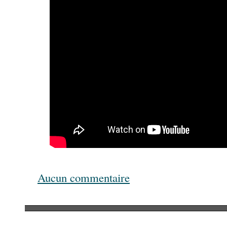
Aucun commentaire