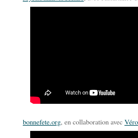
bonnefete.org
, en collaboration avec
Vér