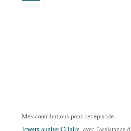
Mes contributions pour cet épisode.
Joyeux anniverCHaire
, avec l'assistance