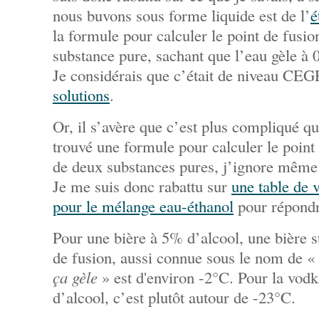
nous buvons sous forme liquide est de l’
é
la formule pour calculer le point de fusi
substance pure, sachant que l’eau gèle à 
Je considérais que c’était de niveau CE
solutions
.
Or, il s’avère que c’est plus compliqué qu’
trouvé une formule pour calculer le point
de deux substances pures, j’ignore même s
Je me suis donc rabattu sur
une table de 
pour le mélange eau-éthanol
pour répondr
Pour une bière à 5% d’alcool, une bière s
de fusion, aussi connue sous le nom de «
ça gèle
» est d'environ -2°C. Pour la vodk
d’alcool, c’est plutôt autour de -23°C.