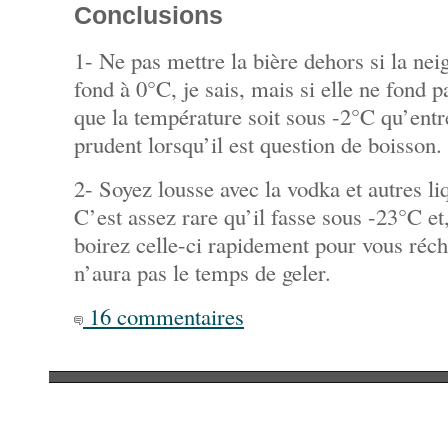
Conclusions
1- Ne pas mettre la bière dehors si la nei
fond à 0°C, je sais, mais si elle ne fond p
que la température soit sous -2°C qu’entre
prudent lorsqu’il est question de boisson.
2- Soyez lousse avec la vodka et autres l
C’est assez rare qu’il fasse sous -23°C et,
boirez celle-ci rapidement pour vous récha
n’aura pas le temps de geler.
16 commentaires