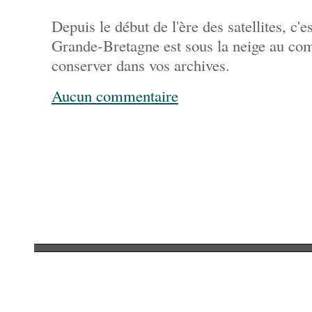
Depuis le début de l'ère des satellites, c'e
Grande-Bretagne est sous la neige au co
conserver dans vos archives.
Aucun commentaire