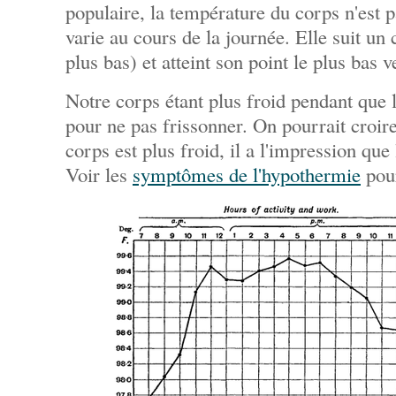
populaire, la température du corps n'est 
varie au cours de la journée. Elle suit un 
plus bas) et atteint son point le plus bas 
Notre corps étant plus froid pendant que l'
pour ne pas frissonner. On pourrait croire
corps est plus froid, il a l'impression que 
Voir les
symptômes de l'hypothermie
pour