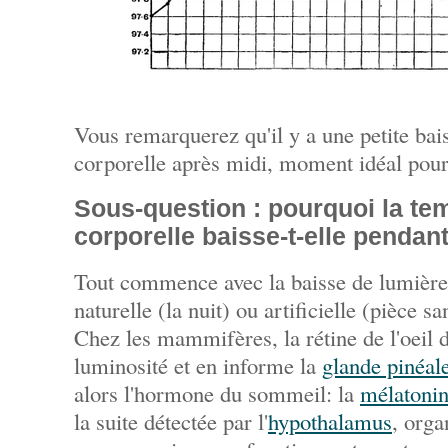
Vous remarquerez qu'il y a une petite bai
corporelle après midi, moment idéal pour 
Sous-question : pourquoi la te
corporelle baisse-t-elle pendan
Tout commence avec la baisse de lumière, 
naturelle (la nuit) ou artificielle (pièce 
Chez les mammifères, la rétine de l'oeil d
luminosité et en informe la
glande pinéal
alors l'hormone du sommeil: la
mélatoni
la suite détectée par l'
hypothalamus
, orga