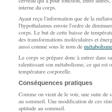
cerveau qui a pour fonction, entre autres,
interne du corps.
Ayant reçu l'information que de la mélaton
l'hypothalamus envoie l'ordre de diminuer
corps. Le but de cette baisse de températ
des transformations moléculaires et énerg
aussi connue sous le nom de
métabolism
Le corps se prépare donc à entrer dans s
ralentissant son métabolisme, ce qui est o
température corporelle.
Conséquences pratiques
Comme on vient de le voir, une suite de s
au sommeil. Une modification de ces stim
aptitude au sommeil.