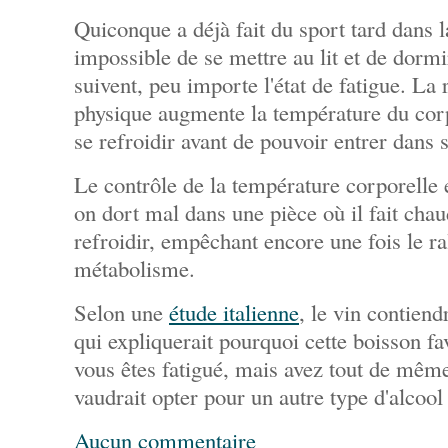
Quiconque a déjà fait du sport tard dans la
impossible de se mettre au lit et de dorm
suivent, peu importe l'état de fatigue. La 
physique augmente la température du corp
se refroidir avant de pouvoir entrer dans
Le contrôle de la température corporelle 
on dort mal dans une pièce où il fait cha
refroidir, empêchant encore une fois le r
métabolisme.
Selon une
étude italienne
, le vin contiend
qui expliquerait pourquoi cette boisson fa
vous êtes fatigué, mais avez tout de même
vaudrait opter pour un autre type d'alcool 
Aucun commentaire