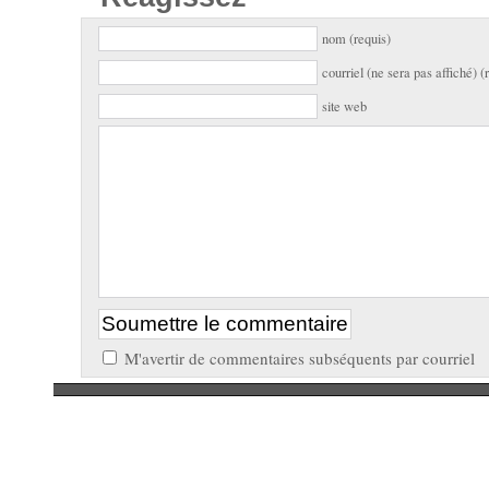
nom (requis)
courriel (ne sera pas affiché) (
site web
M'avertir de commentaires subséquents par courriel