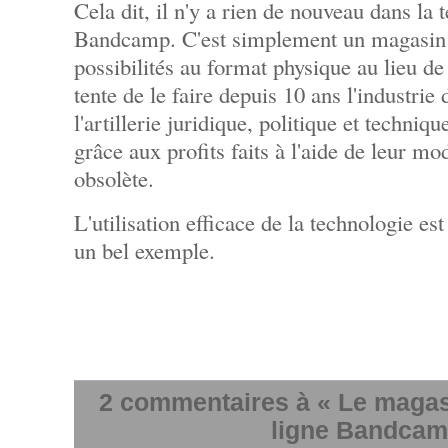
Cela dit, il n'y a rien de nouveau dans la 
Bandcamp. C'est simplement un magasin e
possibilités au format physique au lieu 
tente de le faire depuis 10 ans l'industrie
l'artillerie juridique, politique et techniqu
grâce aux profits faits à l'aide de leur mo
obsolète.
L'utilisation efficace de la technologie e
un bel exemple.
2 commentaires à « Le maga
ligne Bandcam