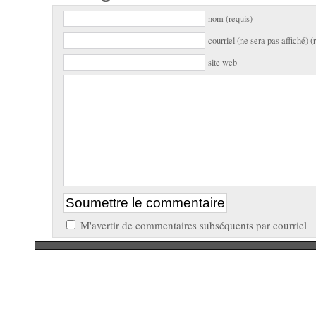
nom (requis)
courriel (ne sera pas affiché) (
site web
M'avertir de commentaires subséquents par courriel