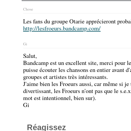
Chose
Les fans du groupe Otarie apprécieront proba
http://lesfroeurs.bandcamp.com/
Gi
Salut,
Bandcamp est un excellent site, merci pour le 
puisse écouter les chansons en entier avant d'
groupes et artistes très intéressants.
J'aime bien les Froeurs aussi, car même si je
divertissant, les Froeurs n'ont pas que le s.e.
mot est intentionnel, bien sur).
Gi
Réagissez