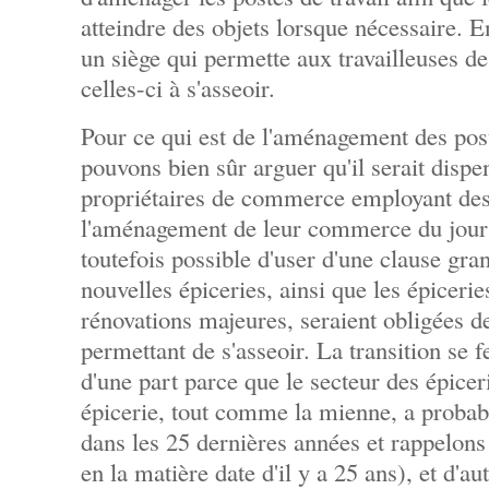
atteindre des objets lorsque nécessaire. En f
un siège qui permette aux travailleuses de
celles-ci à s'asseoir.
Pour ce qui est de l'aménagement des post
pouvons bien sûr arguer qu'il serait dispe
propriétaires de commerce employant des 
l'aménagement de leur commerce du jour 
toutefois possible d'user d'une clause gran
nouvelles épiceries, ainsi que les épiceri
rénovations majeures, seraient obligées d
permettant de s'asseoir. La transition se 
d'une part parce que le secteur des épiceri
épicerie, tout comme la mienne, a probab
dans les 25 dernières années et rappelon
en la matière date d'il y a 25 ans), et d'au