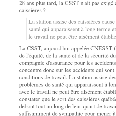
28 ans plus tard, la CSST n'ait pas exigé 
caissières ?
La station assise des caissières caus
santé qui apparaissent à long terme et
le travail ne peut être aisément établie
La CSST, aujourd'hui appelée CNESST 
de l'équité, de la santé et de la sécurité du
compagnie d'assurance pour les accidents 
concentre donc sur les accidents qui sont 
conditions de travail. La station assise de
problèmes de santé qui apparaissent à lon
avec le travail ne peut être aisément établ
constater que le sort des caissières québé
debout tout au long de leur quart de travai
suffisamment de sympathie pour mener à u