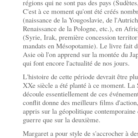
régions qui ne sont pas des pays (Sudètes
C'est à ce moment qu'ont été créés nomb
(naissance de la Yougoslavie, de l'Autric
Renaissance de la Pologne, etc.), en Afr
(Syrie, Irak, première concession territor
mandats en Mésopotamie). Le livre fait 
Asie où l'on apprend sur la montée du Jap
qui font encore l'actualité de nos jours.
L'histoire de cette période devrait être pl
XXe siècle a été planté à ce moment. L
découle essentiellement de ces événement
conflit donne des meilleurs films d'action,
appris sur la géopolitique contemporaine 
guerre que sur la deuxième.
Margaret a pour style de s'accrocher à de