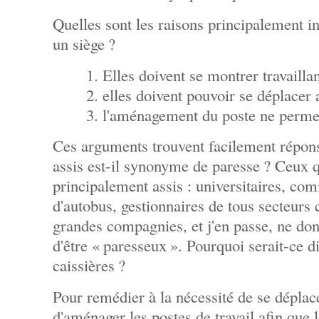
Quelles sont les raisons principalement i
un siège ?
Elles doivent se montrer travaillan
elles doivent pouvoir se déplacer 
l'aménagement du poste ne permet
Ces arguments trouvent facilement répons
assis est-il synonyme de paresse ? Ceux qu
principalement assis : universitaires, co
d'autobus, gestionnaires de tous secteurs 
grandes compagnies, et j'en passe, ne don
d'être « paresseux ». Pourquoi serait-ce di
caissières ?
Pour remédier à la nécessité de se déplace
d'aménager les postes de travail afin que l