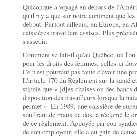
Quiconque a voyagé en dehors de l'Améri
qu'il n'y a que sur notre continent que les 
debout. Partout ailleurs, en Europe, en Af
caissières travaillent assises. Plus précisé
s'asseoir.
Comment se fait-il qu'au Québec, où l'on 
pour les droits des femmes, celles-ci doiv
Ce n'est pourtant pas faute d'avoir une pro
L'article 170 du Règlement sur la santé et 
stipule que « [d]es chaises ou des bancs d
disposition des travailleurs lorsque la natu
permet ». En 1989, une caissière de sup
souffrant de maux de dos, a réclamé le dro
de ce règlement. Appuyée par son syndica
de son employeur, elle a eu gain de cause