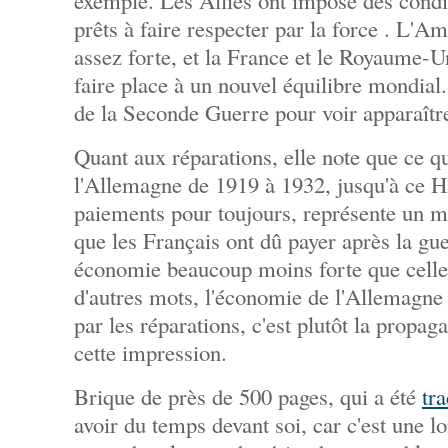
exemple. Les Alliés ont imposé des conditi
prêts à faire respecter par la force . L'Am
assez forte, et la France et le Royaume-Un
faire place à un nouvel équilibre mondial. 
de la Seconde Guerre pour voir apparaître
Quant aux réparations, elle note que ce qu
l'Allemagne de 1919 à 1932, jusqu'à ce Hi
paiements pour toujours, représente un 
que les Français ont dû payer après la gu
économie beaucoup moins forte que celle
d'autres mots, l'économie de l'Allemagne
par les réparations, c'est plutôt la propa
cette impression.
Brique de près de 500 pages, qui a été
tra
avoir du temps devant soi, car c'est une l