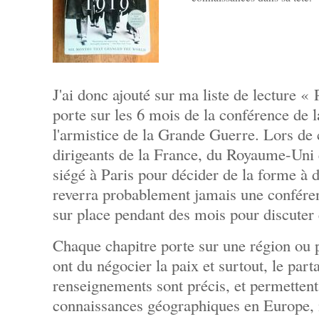
J'ai donc ajouté sur ma liste de lecture « 
porte sur les 6 mois de la conférence de l
l'armistice de la Grande Guerre. Lors de 
dirigeants de la France, du Royaume-Uni 
siégé à Paris pour décider de la forme à 
reverra probablement jamais une conféren
sur place pendant des mois pour discuter 
Chaque chapitre porte sur une région ou p
ont du négocier la paix et surtout, le part
renseignements sont précis, et permettent 
connaissances géographiques en Europe,