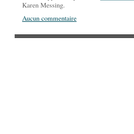
Karen Messing.
Aucun commentaire