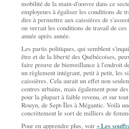
mobilité de la main-d'œuvre dans ce secte
employeurs à égaliser les conditions de tra
dire à permettre aux caissières de s'asseo
on verrait les conditions de travail de ce
année après année.
Les partis politiques, qui semblent s'inq
être et de la liberté des Québécoises, peu
faire preuve de bienveillance à l'endroit 
un règlement intégrant, petit à petit, les 
caissières. Cela aurait un effet non seule
centres urbains, mais également pour des m
pour la plupart à faible revenu, et sur tout
Rouyn, de Sept-Îles à Mégantic. Voilà un
concrètement le sort de milliers de femm
Pour en apprendre plus, voir
« Les souffr