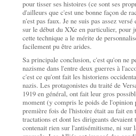
pour tisser ses histoires (ce sont ses pro
d'ailleurs que c'est une bonne façon de rac
n'est pas faux. Je ne suis pas assez versé 
sur le début du XXe en particulier, pour j
cette technique a le mérite de personnalise
facilement pu être arides.
Sa principale conclusion, c'est qu'on ne p
nazisme dans l'entre deux guerres à l'acc
c'est ce qu'ont fait les historiens occiden
nazis. Les protagonistes du traité de Versa
1919 en général, ont fait leur gros possibl
moment (y compris le poids de l'opinion p
première fois de l'histoire était au fait en
tractations et dont les dirigeants devaient 
contenait rien sur l'antisémitisme, ni sur l