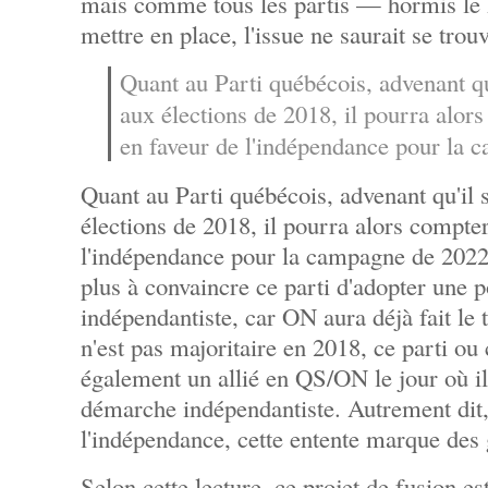
mais comme tous les partis — hormis le
mettre en place, l'issue ne saurait se trouv
Quant au Parti québécois, advenant qu'
aux élections de 2018, il pourra alors
en faveur de l'indépendance pour la 
Quant au Parti québécois, advenant qu'il s
élections de 2018, il pourra alors compter
l'indépendance pour la campagne de 2022.
plus à convaincre ce parti d'adopter une p
indépendantiste, car ON aura déjà fait le t
n'est pas majoritaire en 2018, ce parti ou
également un allié en QS/ON le jour où i
démarche indépendantiste. Autrement dit,
l'indépendance, cette entente marque des 
Selon cette lecture, ce projet de fusion e