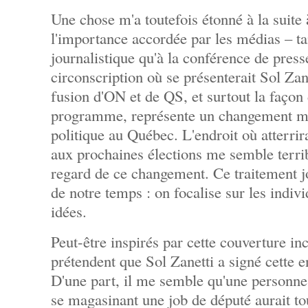
Une chose m'a toutefois étonné à la suite 
l'importance accordée par les médias – ta
journalistique qu'à la conférence de press
circonscription où se présenterait Sol Zan
fusion d'ON et de QS, et surtout la façon
programme, représente un changement maj
politique au Québec. L'endroit où atterri
aux prochaines élections me semble terri
regard de ce changement. Ce traitement jo
de notre temps : on focalise sur les indiv
idées.
Peut-être inspirés par cette couverture in
prétendent que Sol Zanetti a signé cette 
D'une part, il me semble qu'une person
se magasinant une job de député aurait tout