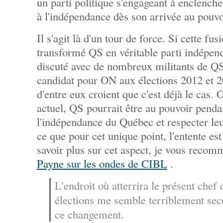
un parti politique s'engageant à enclenche
à l'indépendance dès son arrivée au pouvo
Il s'agit là d'un tour de force. Si cette fu
transformé QS en véritable parti indépend
discuté avec de nombreux militants de QS,
candidat pour ON aux élections 2012 et 2
d'entre eux croient que c'est déjà le cas.
actuel, QS pourrait être au pouvoir penda
l'indépendance du Québec et respecter le
ce que pour cet unique point, l'entente e
savoir plus sur cet aspect, je vous recom
Payne sur les ondes de CIBL
.
L'endroit où atterrira le présent che
élections me semble terriblement sec
ce changement.