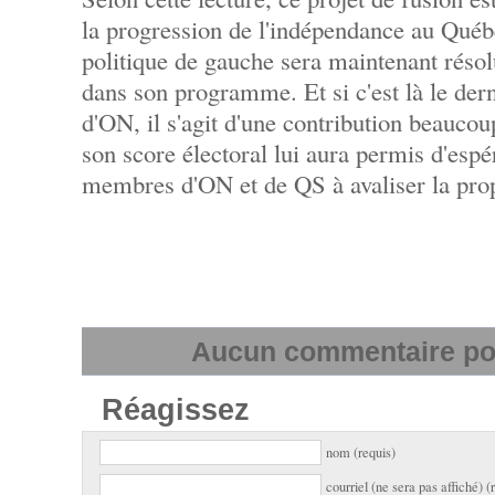
la progression de l'indépendance au Québec
politique de gauche sera maintenant réso
dans son programme. Et si c'est là le de
d'ON, il s'agit d'une contribution beauco
son score électoral lui aura permis d'espér
membres d'ON et de QS à avaliser la prop
Aucun commentaire pour
Réagissez
nom (requis)
courriel (ne sera pas affiché) (