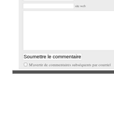
site web
M'avertir de commentaires subséquents par courriel