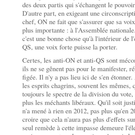
des deux partis qui s'échangent le pouvoir
D'autre part, en exigeant une circonscript
chef, ON ne fait que s'assurer que sa voix 
plus importante : à l'Assemblée nationale.
c'est une bonne chose qu'à l'intérieur de l
QS, une voix forte puisse la porter.
Certes, les anti-ON et anti-QS sont mécon
ils ne se gênent pas pour le manifester, r
figée. Il n'y a pas lieu ici de s'en étonner
les esprits chagrins, souvent les mêmes, 
toujours le spectre de la division du vote, 
plus les méchants libéraux. Qu'il soit jus
n'a mené à rien en 2012, pas plus qu'en 20
croire que cela n'aura pas plus d'effets su
seul remède à cette impasse demeure l'éle