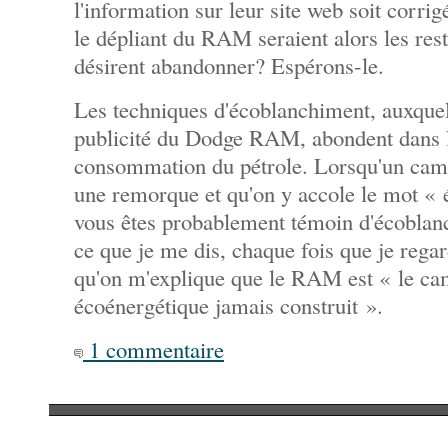
l'information sur leur site web soit corri
le dépliant du RAM seraient alors les reste
désirent abandonner? Espérons-le.
Les techniques d'écoblanchiment, auxquel
publicité du Dodge RAM, abondent dans le
consommation du pétrole. Lorsqu'un cami
une remorque et qu'on y accole le mot « 
vous êtes probablement témoin d'écoblanc
ce que je me dis, chaque fois que je regar
qu'on m'explique que le RAM est « le ca
écoénergétique jamais construit ».
1 commentaire