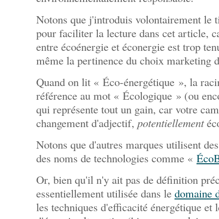
Notons que j'introduis volontairement le t
pour faciliter la lecture dans cet article, c
entre écoénergie et éconergie est trop ten
même la pertinence du choix marketing 
Quand on lit « Éco-énergétique », la raci
référence au mot « Écologique » (ou enc
qui représente tout un gain, car votre cam
changement d'adjectif,
potentiellement
éco
Notons que d'autres marques utilisent des
des noms de technologies comme «
ÉcoB
Or, bien qu'il n'y ait pas de définition pré
essentiellement utilisée dans le
domaine de
les techniques d'efficacité énergétique et