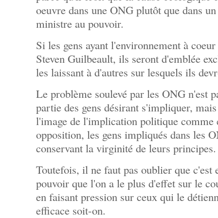
oeuvre dans une ONG plutôt que dans un pa
ministre au pouvoir.
Si les gens ayant l'environnement à coeur 
Steven Guilbeault, ils seront d'emblée exc
les laissant à d'autres sur lesquels ils dev
Le problème soulevé par les ONG n'est pa
partie des gens désirant s'impliquer, mais
l'image de l'implication politique comme 
opposition, les gens impliqués dans les O
conservant la virginité de leurs principes.
Toutefois, il ne faut pas oublier que c'est
pouvoir que l'on a le plus d'effet sur le 
en faisant pression sur ceux qui le détienn
efficace soit-on.