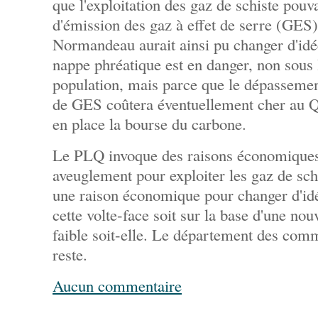
que l'exploitation des gaz de schiste pouv
d'émission des gaz à effet de serre (G
Normandeau aurait ainsi pu changer d'idé
nappe phréatique est en danger, non sous 
population, mais parce que le dépassemen
de GES coûtera éventuellement cher au Q
en place la bourse du carbone.
Le PLQ invoque des raisons économiques 
aveuglement pour exploiter les gaz de schi
une raison économique pour changer d'idé
cette volte-face soit sur la base d'une nou
faible soit-elle. Le département des com
reste.
Aucun commentaire