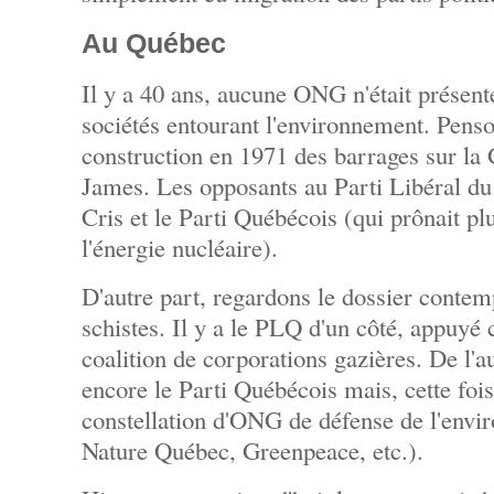
Au Québec
Il y a 40 ans, aucune ONG n'était présent
sociétés entourant l'environnement. Pens
construction en 1971 des barrages sur la 
James. Les opposants au Parti Libéral du
Cris et le Parti Québécois (qui prônait plut
l'énergie nucléaire).
D'autre part, regardons le dossier contem
schistes. Il y a le PLQ d'un côté, appuyé c
coalition de corporations gazières. De l'a
encore le Parti Québécois mais, cette fois
constellation d'ONG de défense de l'en
Nature Québec, Greenpeace, etc.).