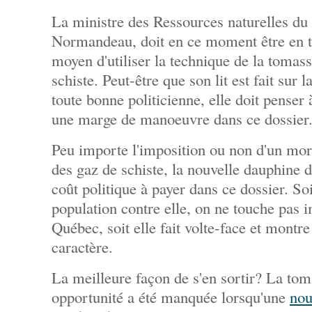
La ministre des Ressources naturelles du
Normandeau, doit en ce moment être en tr
moyen d'utiliser la technique de la tomass
schiste. Peut-être que son lit est fait su
toute bonne politicienne, elle doit pense
une marge de manoeuvre dans ce dossier
Peu importe l'imposition ou non d'un mora
des gaz de schiste, la nouvelle dauphine 
coût politique à payer dans ce dossier. Soi
population contre elle, on ne touche pas 
Québec, soit elle fait volte-face et montr
caractère.
La meilleure façon de s'en sortir? La tom
opportunité a été manquée lorsqu'une
nou