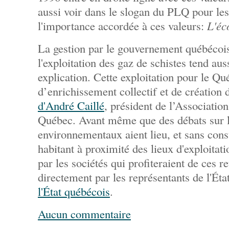
aussi voir dans le slogan du PLQ pour les
l'importance accordée à ces valeurs:
L'éc
La gestion par le gouvernement québécois
l'exploitation des gaz de schistes tend aus
explication. Cette exploitation pour le Q
d’enrichissement collectif et de création
d'André Caillé
, président de l’Association
Québec. Avant même que des débats sur 
environnementaux aient lieu, et sans cons
habitant à proximité des lieux d'exploitati
par les sociétés qui profiteraient de ces 
directement par les représentants de l'Éta
l'État québécois
.
Aucun commentaire