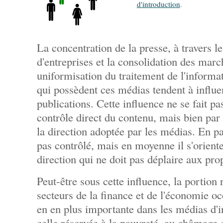
d'introduction
.
La concentration de la presse, à travers le
d'entreprises et la consolidation des mar
uniformisation du traitement de l'inform
qui possèdent ces médias tendent à influe
publications. Cette influence ne se fait p
contrôle direct du contenu, mais bien par
la direction adoptée par les médias. En par
pas contrôlé, mais en moyenne il s'orient
direction qui ne doit pas déplaire aux prop
Peut-être sous cette influence, la portion 
secteurs de la finance et de l'économie o
en en plus importante dans les médias d'i
celle réservée à la pauvreté, au chômage 