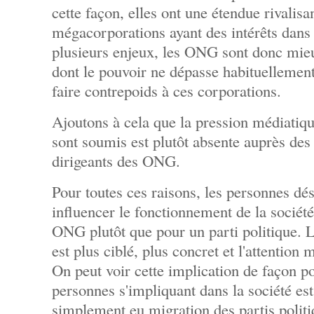
cette façon, elles ont une étendue rivalisa
mégacorporations ayant des intérêts dans 
plusieurs enjeux, les ONG sont donc mieu
dont le pouvoir ne dépasse habituellement
faire contrepoids à ces corporations.
Ajoutons à cela que la pression médiatique
sont soumis est plutôt absente auprès des
dirigeants des ONG.
Pour toutes ces raisons, les personnes dés
influencer le fonctionnement de la sociét
ONG plutôt que pour un parti politique. L
est plus ciblé, plus concret et l'attentio
On peut voir cette implication de façon p
personnes s'impliquant dans la société est
simplement eu migration des partis polit