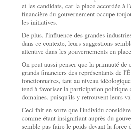
et les candidats, car la place accordée à l
financière du gouvernement occupe toujou
les initiatives.
De plus, l'influence des grandes industri
dans ce contexte, leurs suggestions semble
attentive dans les gouvernements en place
On peut aussi penser que la primauté de c
grands financiers des représentants de l'É
fonctionnaires, tant au niveau idéologique
tend à favoriser la participation politique
domaines, puisqu'ils y retrouvent leurs va
Ceci fait en sorte que l'individu considèr
comme étant insignifiant auprès du gouv
semble pas faire le poids devant la force 