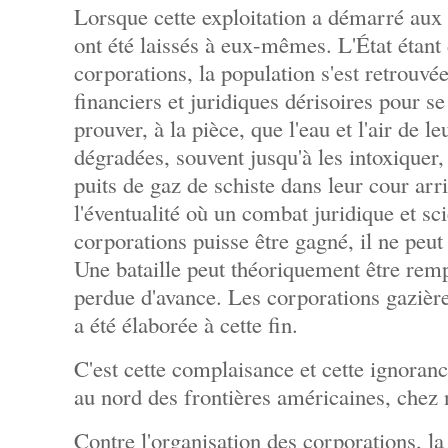
Lorsque cette exploitation a démarré aux 
ont été laissés à eux-mêmes. L'État étant 
corporations, la population s'est retrouv
financiers et juridiques dérisoires pour s
prouver, à la pièce, que l'eau et l'air de l
dégradées, souvent jusqu'à les intoxiquer, 
puits de gaz de schiste dans leur cour ar
l'éventualité où un combat juridique et sc
corporations puisse être gagné, il ne peut l
Une bataille peut théoriquement être remp
perdue d'avance. Les corporations gazières
a été élaborée à cette fin.
C'est cette complaisance et cette ignoranc
au nord des frontières américaines, chez 
Contre l'organisation des corporations, la