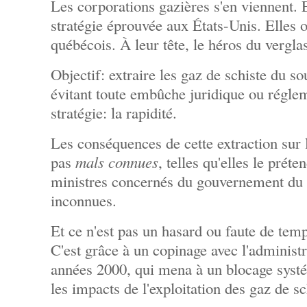
Les corporations gazières s'en viennent. E
stratégie éprouvée aux États-Unis. Elles o
québécois. À leur tête, le héros du verglas
Objectif: extraire les gaz de schiste du s
évitant toute embûche juridique ou régle
stratégie: la rapidité.
Les conséquences de cette extraction sur
pas
mals connues
, telles qu'elles le préte
ministres concernés du gouvernement du 
inconnues.
Et ce n'est pas un hasard ou faute de temp
C'est grâce à un copinage avec l'administ
années 2000, qui mena à un blocage systé
les impacts de l'exploitation des gaz de sc