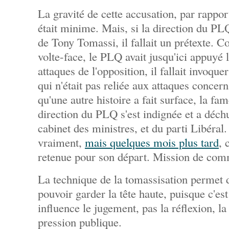
La gravité de cette accusation, par rappor
était minime. Mais, si la direction du PL
de Tony Tomassi, il fallait un prétexte. C
volte-face, le PLQ avait jusqu'ici appuyé 
attaques de l'opposition, il fallait invoqu
qui n'était pas reliée aux attaques concern
qu'une autre histoire a fait surface, la fam
direction du PLQ s'est indignée et a déc
cabinet des ministres, et du parti Libéral.
vraiment,
mais quelques mois plus tard
, 
retenue pour son départ. Mission de com
La technique de la tomassisation permet d
pouvoir garder la tête haute, puisque c'es
influence le jugement, pas la réflexion, la
pression publique.