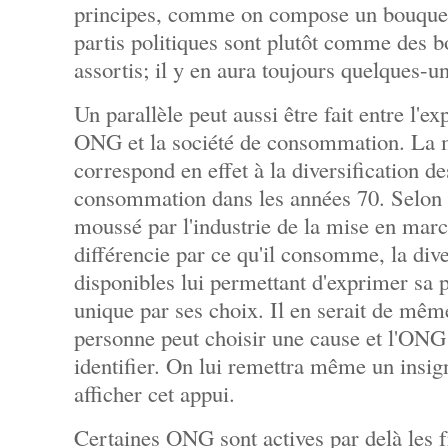
principes, comme on compose un bouquet d
partis politiques sont plutôt comme des b
assortis; il y en aura toujours quelques-u
Un parallèle peut aussi être fait entre l'
ONG et la société de consommation. La
correspond en effet à la diversification de
consommation dans les années 70. Selon
moussé par l'industrie de la mise en march
différencie par ce qu'il consomme, la dive
disponibles lui permettant d'exprimer sa p
unique par ses choix. Il en serait de mê
personne peut choisir une cause et l'ONG 
identifier. On lui remettra même un insig
afficher cet appui.
Certaines ONG sont actives par delà les f