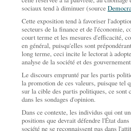
sociaux tend à diminuer (source
Democra
Cette exposition tend à favoriser l'adopti
secteurs de la finance et de l'économie, c
court terme et les mesures d'efficacité, 
en général, puisqu'elles sont prépondéran
long terme, ceci incite le lectorat à adopt
analyse de la société et des gouvernement
Le discours emprunté par les partis politiq
la promotion de ces valeurs, puisque tel q
sur la cible des partis politiques, ce sont 
dans les sondages d'opinion.
Dans ce contexte, les individus qui ont un
positions que devrait défendre l'État dans 
société ne se reconnaissent pas dans l'atti