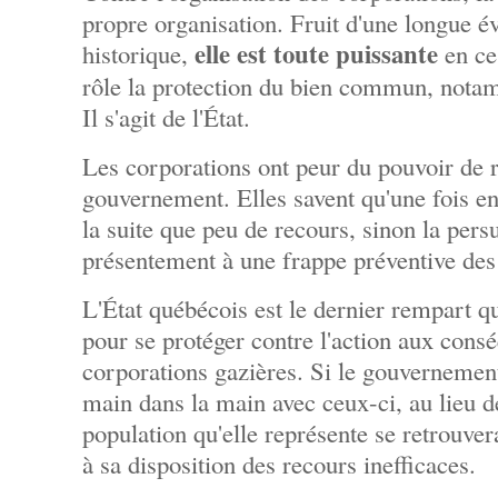
propre organisation. Fruit d'une longue é
elle est toute puissante
historique,
en ce
rôle la protection du bien commun, nota
Il s'agit de l'État.
Les corporations ont peur du pouvoir de r
gouvernement. Elles savent qu'une fois en 
la suite que peu de recours, sinon la pers
présentement à une frappe préventive des
L'État québécois est le dernier rempart q
pour se protéger contre l'action aux con
corporations gazières. Si le gouverneme
main dans la main avec ceux-ci, au lieu de
population qu'elle représente se retrouver
à sa disposition des recours inefficaces.