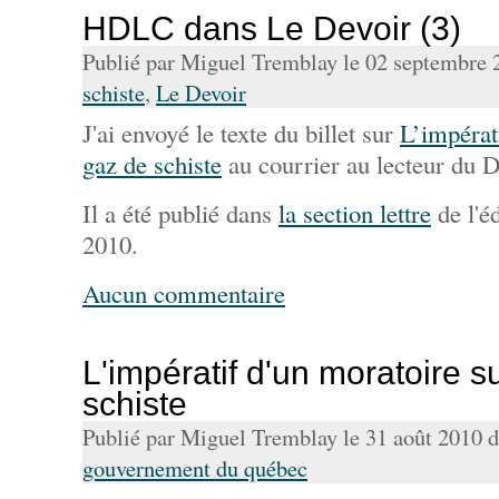
HDLC dans Le Devoir (3)
Publié par Miguel Tremblay le 02 septembre
schiste
,
Le Devoir
J'ai envoyé le texte du billet sur
L’impérat
gaz de schiste
au courrier au lecteur du D
Il a été publié dans
la section lettre
de l'é
2010.
Aucun commentaire
L'impératif d'un moratoire s
schiste
Publié par Miguel Tremblay le 31 août 2010 
gouvernement du québec