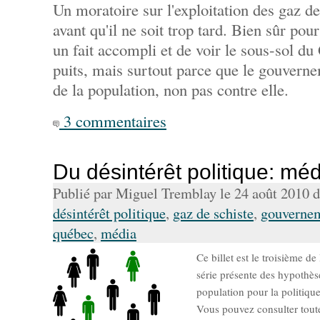
Un moratoire sur l'exploitation des gaz de
avant qu'il ne soit trop tard. Bien sûr pou
un fait accompli et de voir le sous-sol du
puits, mais surtout parce que le gouverne
de la population, non pas contre elle.
3 commentaires
Du désintérêt politique: méd
Publié par Miguel Tremblay le 24 août 2010 
désintérêt politique
,
gaz de schiste
,
gouverne
québec
,
média
Ce billet est le troisième de
série présente des hypothèse
population pour la politiqu
Vous pouvez consulter toute