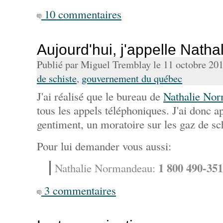
10 commentaires
Aujourd'hui, j'appelle Natha
Publié par Miguel Tremblay le 11 octobre 20
de schiste
,
gouvernement du québec
J'ai réalisé que le bureau de
Nathalie No
tous les appels téléphoniques. J'ai donc a
gentiment, un moratoire sur les gaz de sch
Pour lui demander vous aussi:
1 800 490-35
Nathalie Normandeau:
3 commentaires