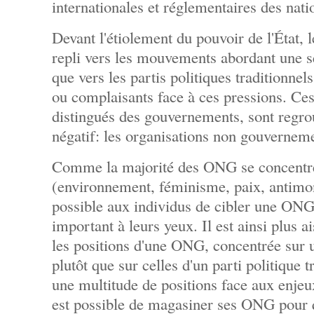
internationales et réglementaires des nati
Devant l'étiolement du pouvoir de l'État, 
repli vers les mouvements abordant une s
que vers les partis politiques traditionne
ou complaisants face à ces pressions. Ce
distingués des gouvernements, sont regro
négatif: les organisations non gouverne
Comme la majorité des ONG se concentre
(environnement, féminisme, paix, antimondi
possible aux individus de cibler une ONG
important à leurs yeux. Il est ainsi plus a
les positions d'une ONG, concentrée sur 
plutôt que sur celles d'un parti politique t
une multitude de positions face aux enjeux
est possible de magasiner ses ONG pour q