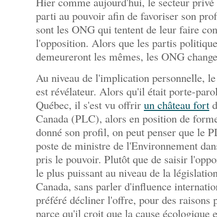
Hier comme aujourd'hui, le secteur privé 
parti au pouvoir afin de favoriser son pro
sont les ONG qui tentent de leur faire con
l'opposition. Alors que les partis politique
demeureront les mêmes, les ONG changer
Au niveau de l'implication personnelle, l
est révélateur. Alors qu'il était porte-pa
Québec, il s'est vu offrir
un château fort
d
Canada (PLC), alors en position de form
donné son profil, on peut penser que le PL
poste de ministre de l'Environnement dans 
pris le pouvoir. Plutôt que de saisir l'opp
le plus puissant au niveau de la législati
Canada, sans parler d'influence internatio
préféré décliner l'offre, pour des raisons
parce qu'il croit que la cause écologique e