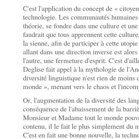
C'est l'application du concept de « citoye
technologie. Les communautés humaines d
théorie, se fondre dans une culture et un
faudrait que tous apprennent cette culture
la sienne, afin de participer à cette utopie
allant dans une direction inverse est alo
l'autre, une fermeture d'esprit. C'est d'ail
Deglise fait appel à la mythologie de l'A
diversité linguistique n'est rien de moins
monde », menant vers le chaos et l'incom
Or, l'augmentation de la diversité des lan
conséquence de l'abaissement de la barri
Monsieur et Madame tout le monde pouva
contenu, il le fait le plus simplement du
C'est en fait une bonne nouvelle, la techn