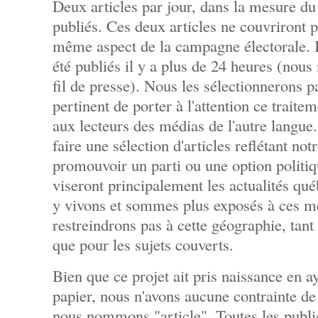
Deux articles par jour, dans la mesure du
publiés. Ces deux articles ne couvriront 
même aspect de la campagne électorale. Il
été publiés il y a plus de 24 heures (nous
fil de presse). Nous les sélectionnerons 
pertinent de porter à l'attention ce traite
aux lecteurs des médias de l'autre langue
faire une sélection d'articles reflétant not
promouvoir un parti ou une option politiqu
viseront principalement les actualités qu
y vivons et sommes plus exposés à ces m
restreindrons pas à cette géographie, tant
que pour les sujets couverts.
Bien que ce projet ait pris naissance en ay
papier, nous n'avons aucune contrainte 
nous nommons "article". Toutes les publ