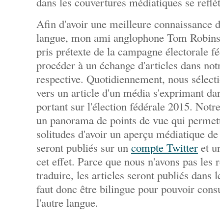
dans les couvertures médiatiques se reflè
Afin d'avoir une meilleure connaissance d
langue, mon ami anglophone Tom Robin
pris prétexte de la campagne électorale f
procéder à un échange d'articles dans not
respective. Quotidiennement, nous sélect
vers un article d'un média s'exprimant da
portant sur l'élection fédérale 2015. Notre
un panorama de points de vue qui permet
solitudes d'avoir un aperçu médiatique de 
seront publiés sur un
compte Twitter
et u
cet effet. Parce que nous n'avons pas les 
traduire, les articles seront publiés dans l
faut donc être bilingue pour pouvoir consu
l'autre langue.