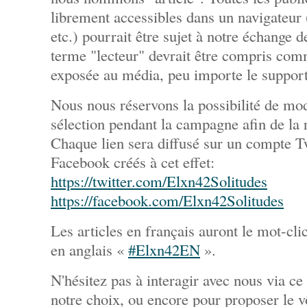
librement accessibles dans un navigateur (
etc.) pourrait être sujet à notre échange 
terme "lecteur" devrait être compris com
exposée au média, peu importe le support 
Nous nous réservons la possibilité de modi
sélection pendant la campagne afin de la r
Chaque lien sera diffusé sur un compte Tw
Facebook créés à cet effet:
https://twitter.com/Elxn42Solitudes
https://facebook.com/Elxn42Solitudes
Les articles en français auront le mot-cli
en anglais «
#Elxn42EN
».
N'hésitez pas à interagir avec nous via
notre choix, ou encore pour proposer le v