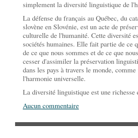
simplement la diversité linguistique de l'
La défense du français au Québec, du cat
slovène en Slovénie, est un acte de préserv
culturelle de l'humanité. Cette diversité e
sociétés humaines. Elle fait partie de ce 
de ce que nous sommes et de ce que nous s
cesser d'assimiler la préservation linguist
dans les pays à travers le monde, comme 
l'harmonie universelle.
La diversité linguistique est une richesse q
Aucun commentaire