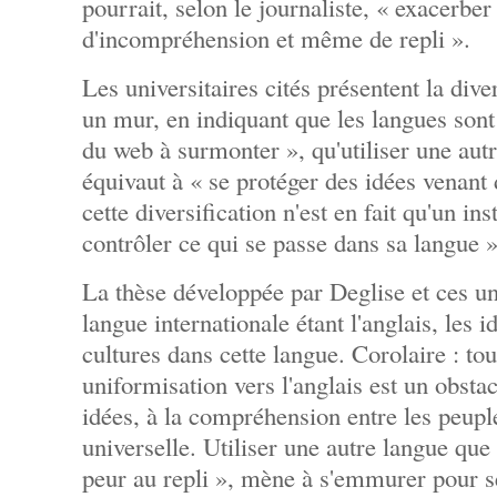
pourrait, selon le journaliste, « exacerber
d'incompréhension et même de repli ».
Les universitaires cités présentent la div
un mur, en indiquant que les langues sont 
du web à surmonter », qu'utiliser une autr
équivaut à « se protéger des idées venant 
cette diversification n'est en fait qu'un i
contrôler ce qui se passe dans sa langue »
La thèse développée par Deglise et ces uni
langue internationale étant l'anglais, les i
cultures dans cette langue. Corolaire : to
uniformisation vers l'anglais est un obstac
idées, à la compréhension entre les peupl
universelle. Utiliser une autre langue que
peur au repli », mène à s'emmurer pour se