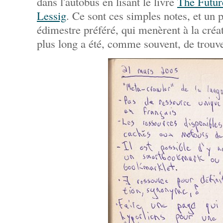
dans l'autobus en lisant le livre
The Futur
Lessig
. Ce sont ces simples notes, et un 
édimestre préféré, qui menèrent à la créat
plus long a été, comme souvent, de trouv