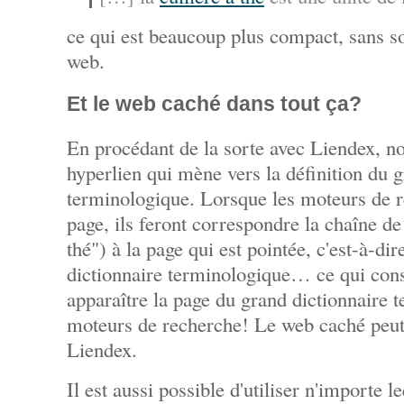
ce qui est beaucoup plus compact, sans sou
web.
Et le web caché dans tout ça?
En procédant de la sorte avec Liendex, n
hyperlien qui mène vers la définition du g
terminologique. Lorsque les moteurs de r
page, ils feront correspondre la chaîne de 
thé") à la page qui est pointée, c'est-à-dir
dictionnaire terminologique… ce qui consis
apparaître la page du grand dictionnaire 
moteurs de recherche! Le web caché peut 
Liendex.
Il est aussi possible d'utiliser n'importe l