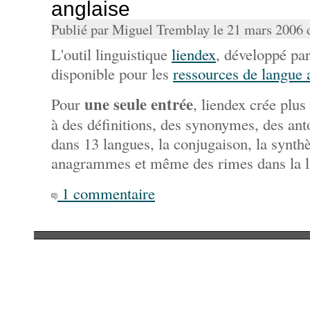
anglaise
Publié par Miguel Tremblay le 21 mars 2006
L'outil linguistique
liendex
, développé pa
disponible pour les
ressources de langue 
une seule entrée
Pour
, liendex crée plu
à des définitions, des synonymes, des an
dans 13 langues, la conjugaison, la synthè
anagrammes et même des rimes dans la l
1 commentaire