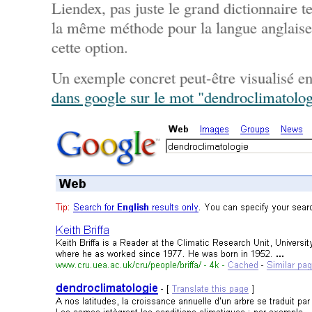
Liendex, pas juste le grand dictionnaire te
la même méthode pour la langue anglaise,
cette option.
Un exemple concret peut-être visualisé e
dans google sur le mot "dendroclimatolog