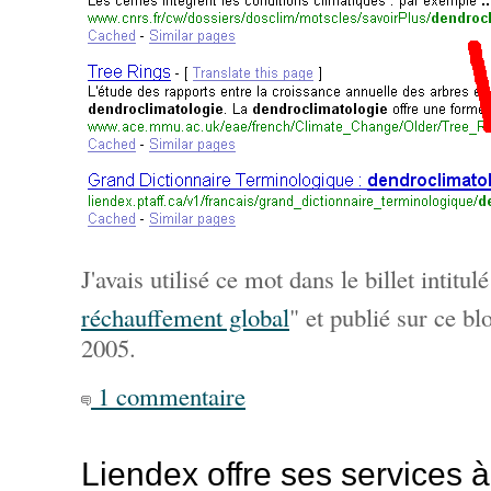
J'avais utilisé ce mot dans le billet intitulé
réchauffement global
" et publié sur ce 
2005.
1 commentaire
Liendex offre ses services à