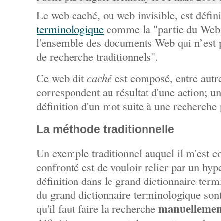
Le web caché, ou web invisible, est défin
terminologique
comme la "partie du Web 
l'ensemble des documents Web qui n’est pa
de recherche traditionnels".
Ce web dit
caché
est composé, entre autre
correspondent au résultat d'une action; un
définition d'un mot suite à une recherche
La méthode traditionnelle
Un exemple traditionnel auquel il m'est c
confronté est de vouloir relier par un hyp
définition dans le grand dictionnaire term
du grand dictionnaire terminologique sont
manuellemen
qu'il faut faire la recherche