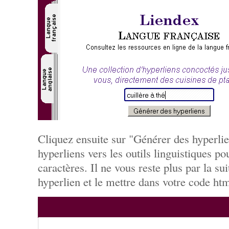
Cliquez ensuite sur "Générer des hyperlie
hyperliens vers les outils linguistiques po
caractères. Il ne vous reste plus par la sui
hyperlien et le mettre dans votre code htm