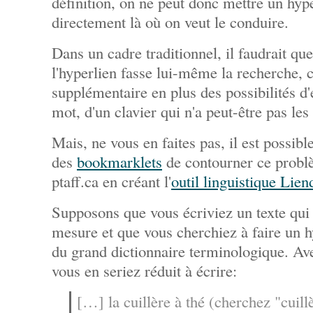
définition, on ne peut donc mettre un hyp
directement là où on veut le conduire.
Dans un cadre traditionnel, il faudrait que
l'hyperlien fasse lui-même la recherche, 
supplémentaire en plus des possibilités d'
mot, d'un clavier qui n'a peut-être pas les
Mais, ne vous en faites pas, il est possibl
des
bookmarklets
de contourner ce problè
ptaff.ca en créant l'
outil linguistique Lien
Supposons que vous écriviez un texte qui 
mesure et que vous cherchiez à faire un hy
du grand dictionnaire terminologique. Av
vous en seriez réduit à écrire:
[…] la cuillère à thé (cherchez "cuill