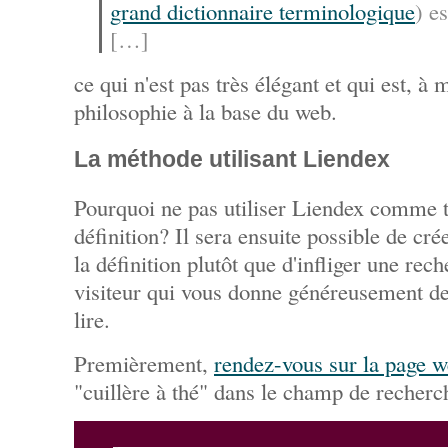
grand dictionnaire terminologique
) e
[…]
ce qui n'est pas très élégant et qui est, à 
philosophie à la base du web.
La méthode utilisant Liendex
Pourquoi ne pas utiliser Liendex comme t
définition? Il sera ensuite possible de cr
la définition plutôt que d'infliger une re
visiteur qui vous donne généreusement d
lire.
Premièrement,
rendez-vous sur la page 
"cuillère à thé" dans le champ de recherc