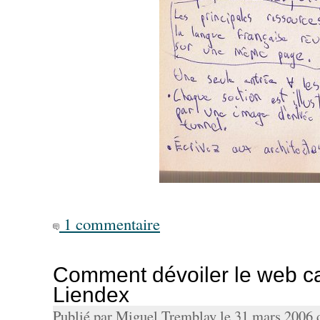
1 commentaire
Comment dévoiler le web c
Liendex
Publié par Miguel Tremblay le 31 mars 2006