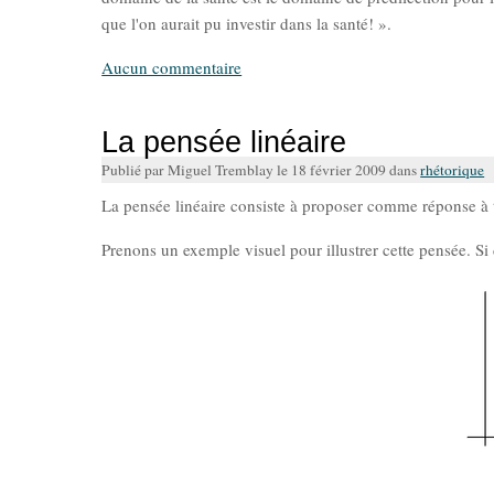
que l'on aurait pu investir dans la santé! ».
Aucun commentaire
La pensée linéaire
Publié par Miguel Tremblay le 18 février 2009 dans
rhétorique
La pensée linéaire consiste à proposer comme réponse à t
Prenons un exemple visuel pour illustrer cette pensée. S