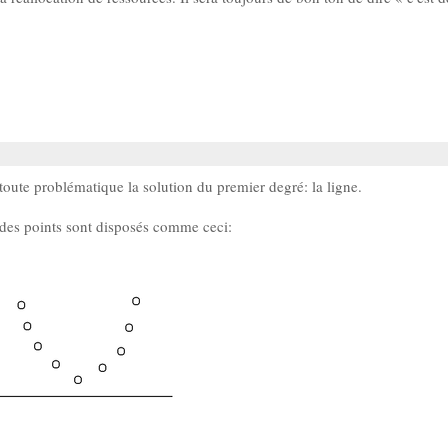
oute problématique la solution du premier degré: la ligne.
i des points sont disposés comme ceci: