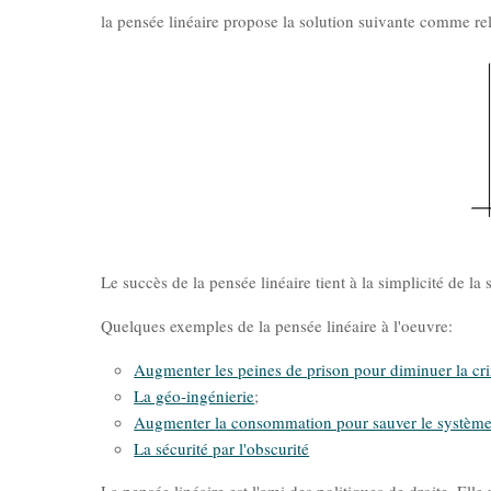
la pensée linéaire propose la solution suivante comme rela
Le succès de la pensée linéaire tient à la simplicité de la 
Quelques exemples de la pensée linéaire à l'oeuvre:
Augmenter les peines de prison pour diminuer la cri
La géo-ingénierie
;
Augmenter la consommation pour sauver le systèm
La sécurité par l'obscurité