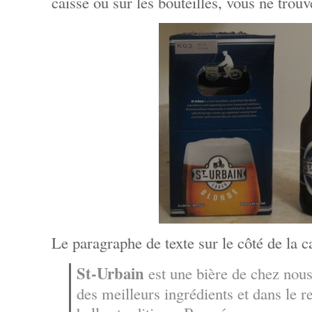
caisse ou sur les bouteilles, vous ne trouv
Le paragraphe de texte sur le côté de la ca
St-Urbain
est une bière de chez nous,
des meilleurs ingrédients et dans le r