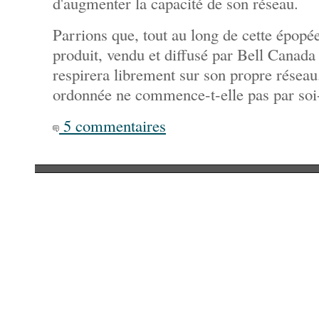
d'augmenter la capacité de son réseau.
Parrions que, tout au long de cette épopé
produit, vendu et diffusé par Bell Canada
respirera librement sur son propre réseau
ordonnée ne commence-t-elle pas par s
5 commentaires