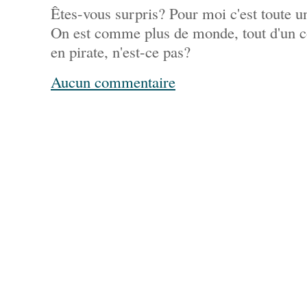
Êtes-vous surpris? Pour moi c'est toute un
On est comme plus de monde, tout d'un co
en pirate, n'est-ce pas?
Aucun commentaire