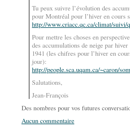
Tu peux suivre l’évolution des accum
pour Montréal pour l’hiver en cours su
http://www.criacc.qc.ca/climat/suivi
Pour mettre les choses en perspective
des accumulations de neige par hiver
1941 (les chifres pour l’hiver en cour
jour):
http://people.sca.uqam.ca/~caron/so
Salutations,
Jean-François
Des nombres pour vos futures conversati
Aucun commentaire