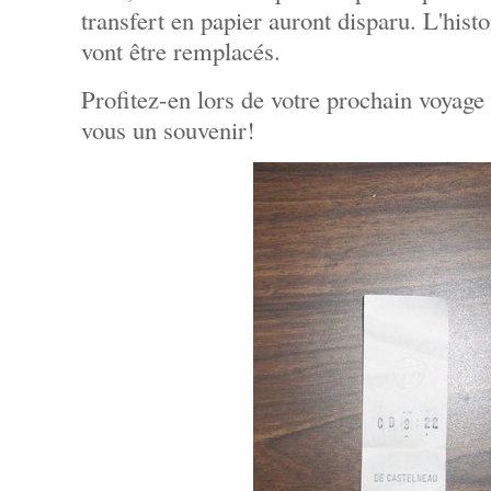
transfert en papier auront disparu. L'histo
vont être remplacés.
Profitez-en lors de votre prochain voyage
vous un souvenir!