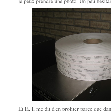
je peux prendre une photo. Un peu hésitant,
Et là, il me dit d'en profiter parce que dan