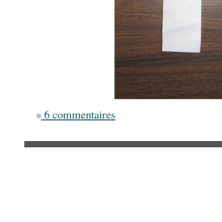
6 commentaires