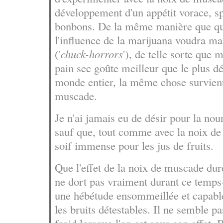
développement d'un appétit vorace, s
bonbons. De la même manière que qu
l'influence de la marijuana voudra m
('
chuck-horrors
'), de telle sorte qu
pain sec goûte meilleur que le plus d
monde entier, la même chose survient
muscade.
Je n'ai jamais eu de désir pour la nou
sauf que, tout comme avec la noix de
soif immense pour les jus de fruits.
Que l'effet de la noix de muscade dur
ne dort pas vraiment durant ce temps
une hébétude ensommeillée et capable 
les bruits détestables. Il ne semble pa