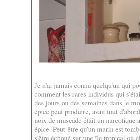
Je n'ai jamais connu quelqu'un qui po
comment les rares individus qui s'éta
des jours ou des semaines dans le mon
épice peut produire, avait tout d'abor
noix de muscade était un narcotique a
épice. Peut-être qu'un marin est tomb
s'être échoué sur une île tropical où 