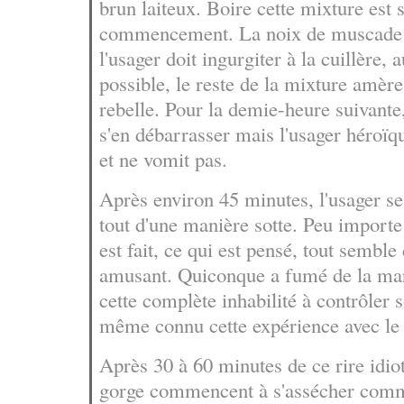
brun laiteux. Boire cette mixture est 
commencement. La noix de muscade n
l'usager doit ingurgiter à la cuillère, 
possible, le reste de la mixture amèr
rebelle. Pour la demie-heure suivante
s'en débarrasser mais l'usager héroï
et ne vomit pas.
Après environ 45 minutes, l'usager se 
tout d'une manière sotte. Peu importe 
est fait, ce qui est pensé, tout semble 
amusant. Quiconque a fumé de la mar
cette complète inhabilité à contrôler s
même connu cette expérience avec l
Après 30 à 60 minutes de ce rire idiot
gorge commencent à s'assécher comme