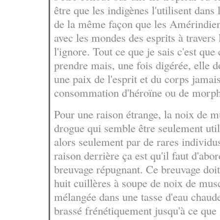
être que les indigènes l'utilisent dans 
de la même façon que les Amérindi
avec les mondes des esprits à travers 
l'ignore. Tout ce que je sais c'est que 
prendre mais, une fois digérée, elle 
une paix de l'esprit et du corps jamai
consommation d'héroïne ou de morph
Pour une raison étrange, la noix de 
drogue qui semble être seulement util
alors seulement par de rares individus
raison derrière ça est qu'il faut d'abo
breuvage répugnant. Ce breuvage doit 
huit cuillères à soupe de noix de musc
mélangée dans une tasse d'eau chaude
brassé frénétiquement jusqu'à ce que 