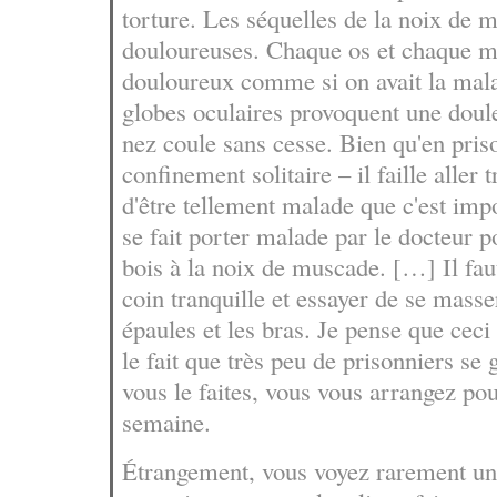
torture. Les séquelles de la noix de 
douloureuses. Chaque os et chaque m
douloureux comme si on avait la malar
globes oculaires provoquent une doul
nez coule sans cesse. Bien qu'en pris
confinement solitaire – il faille aller 
d'être tellement malade que c'est imp
se fait porter malade par le docteur 
bois à la noix de muscade. […] Il fau
coin tranquille et essayer de se masse
épaules et les bras. Je pense que cec
le fait que très peu de prisonniers se 
vous le faites, vous vous arrangez pou
semaine.
Étrangement, vous voyez rarement un