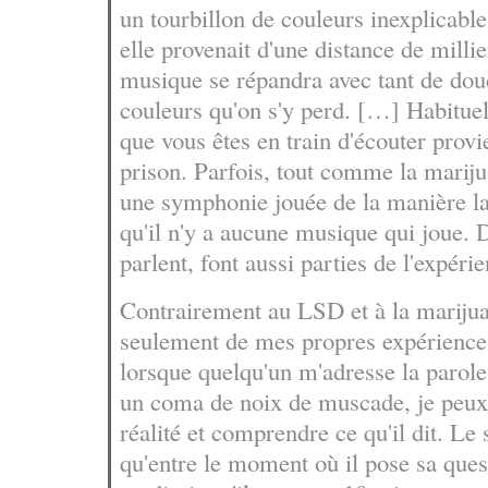
un tourbillon de couleurs inexplicab
elle provenait d'une distance de milli
musique se répandra avec tant de douc
couleurs qu'on s'y perd. […] Habitue
que vous êtes en train d'écouter provie
prison. Parfois, tout comme la mariju
une symphonie jouée de la manière la
qu'il n'y a aucune musique qui joue. D
parlent, font aussi parties de l'expéri
Contrairement au LSD et à la marijua
seulement de mes propres expérience
lorsque quelqu'un m'adresse la parole 
un coma de noix de muscade, je peux
réalité et comprendre ce qu'il dit. Le 
qu'entre le moment où il pose sa ques