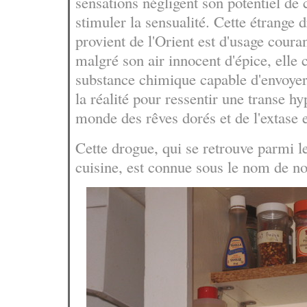
sensations négligent son potentiel de 
stimuler la sensualité. Cette étrange 
provient de l'Orient est d'usage couran
malgré son air innocent d'épice, elle 
substance chimique capable d'envoye
la réalité pour ressentir une transe hy
monde des rêves dorés et de l'extase 
Cette drogue, qui se retrouve parmi le
cuisine, est connue sous le nom de n