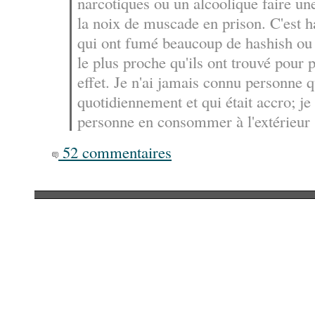
narcotiques ou un alcoolique faire un
la noix de muscade en prison. C'est 
qui ont fumé beaucoup de hashish ou d
le plus proche qu'ils ont trouvé pour
effet. Je n'ai jamais connu personne qu
quotidiennement et qui était accro; je
personne en consommer à l'extérieur [
52 commentaires