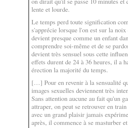
on dirait qu'il se passe 10 minutes et
lente et lourde.
Le temps perd toute signification c
s'apprécie lorsque l'on est sur la noi
devient presque comme un enfant dans
comprendre soi-même et de se pardon
devient très sensuel sous cette influe
effets durent de 24 à 36 heures, il a 
érection la majorité du temps.
[…] Pour en revenir à la sensualité q
images sexuelles deviennent très inten
Sans attention aucune au fait qu'un g
attraper, on peut se retrouver en trai
avec un grand plaisir jamais expérim
après, il commence à se masturber et