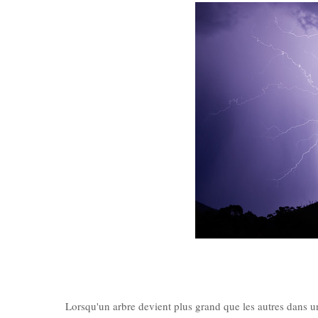
Lorsqu'un arbre devient plus grand que les autres dans une