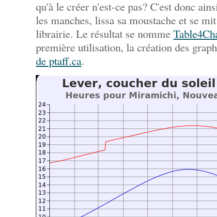
qu'à le créer n'est-ce pas? C'est donc ain
les manches, lissa sa moustache et se mit 
librairie. Le résultat se nomme
Table4Ch
première utilisation, la création des gra
de ptaff.ca
.