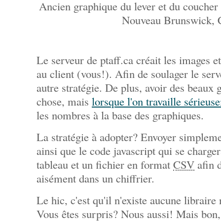
Ancien graphique du lever et du coucher 
Nouveau Brunswick, 
Le serveur de ptaff.ca créait les images et
au client (vous!). Afin de soulager le serv
autre stratégie. De plus, avoir des beaux 
chose, mais
lorsque l'on travaille sérieus
les nombres à la base des graphiques.
La stratégie à adopter? Envoyer simpleme
ainsi que le code javascript qui se charger
tableau et un fichier en format
CSV
afin d
aisément dans un chiffrier.
Le hic, c'est qu'il n'existe aucune libraire
Vous êtes surpris? Nous aussi! Mais bon, s