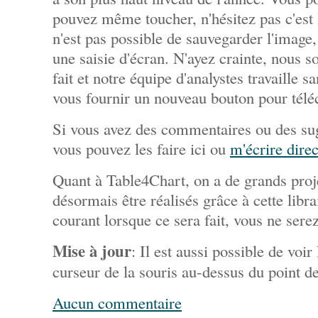
pouvez même toucher, n'hésitez pas c'est 
n'est pas possible de sauvegarder l'image,
une saisie d'écran. N'ayez crainte, nous
fait et notre équipe d'analystes travaille s
vous fournir un nouveau bouton pour télé
Si vous avez des commentaires ou des sug
vous pouvez les faire ici ou
m'écrire dire
Quant à Table4Chart, on a de grands proj
désormais être réalisés grâce à cette libra
courant lorsque ce sera fait, vous ne sere
Mise à jour
: Il est aussi possible de voir
curseur de la souris au-dessus du point d
Aucun commentaire