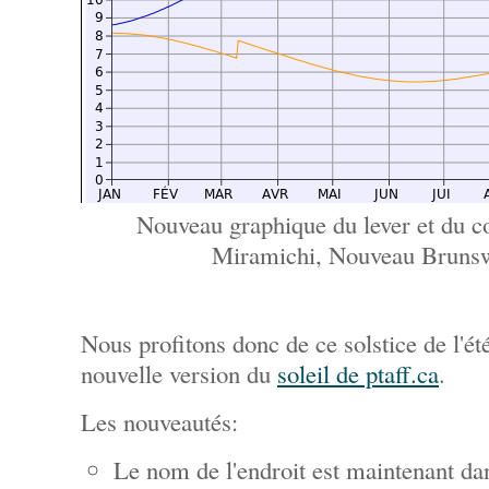
Nouveau graphique du lever et du co
Miramichi, Nouveau Bruns
Nous profitons donc de ce solstice de l'ét
nouvelle version du
soleil de ptaff.ca
.
Les nouveautés:
Le nom de l'endroit est maintenant dan