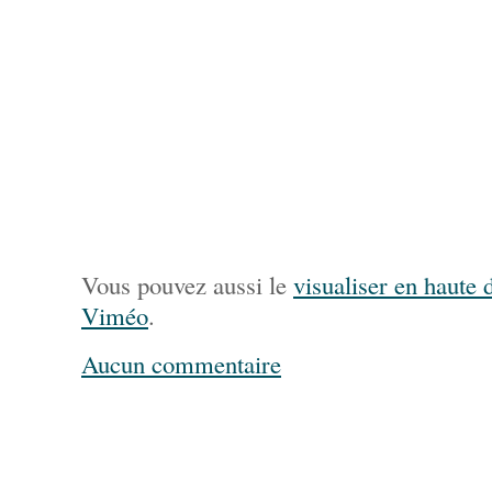
Vous pouvez aussi le
visualiser en haute d
Viméo
.
Aucun commentaire