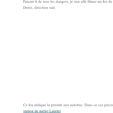
Faisant fi de tous les dangers, je suis allé filmer un feu 
Denis, direction sud.
Ce feu indique la priorité aux autobus. Dans ce cas précis,
station de métro Laurier
.