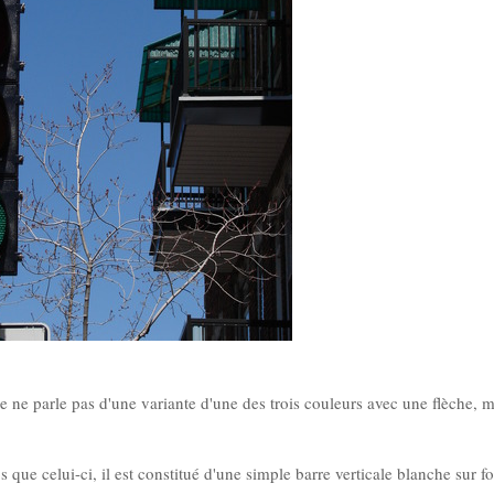
je ne parle pas d'une variante d'une des trois couleurs avec une flèche, 
ue celui-ci, il est constitué d'une simple barre verticale blanche sur fo