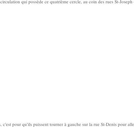
de circulation qui possède ce quatrième cercle, au coin des rues St-Joseph 
 c'est pour qu'ils puissent tourner à gauche sur la rue St-Denis pour alle