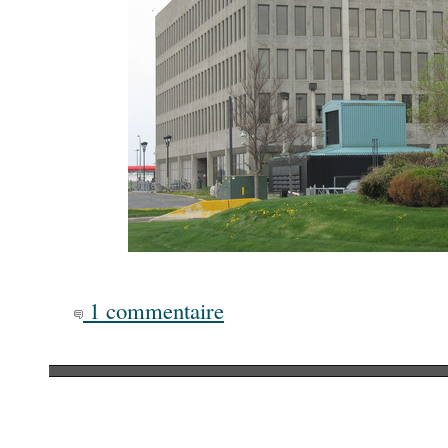
1 commentaire