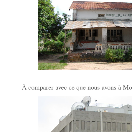
À comparer avec ce que nous avons à Mon