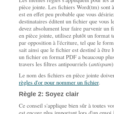
pièce jointe. Les fichiers Word(tm) sont à 
est en effet peu probable que vous désirie
destinataires éditent un fichier que vous 
devez absolument leur faire parvenir un fi
en pièce jointe, utilisez plutôt un format t
par opposition à l'écriture, tel que le for
sait ainsi que le fichier est destiné à être 
un fichier en format PDF a beaucoup plus
travers les filtres antipourriels (
antispam
)
Le nom des fichiers en pièce jointe doive
règles d'or pour nommer un fichier
.
Règle 2: Soyez clair
Ce conseil s'applique bien sûr à toutes v
est encore plus important lors d'un envoi 