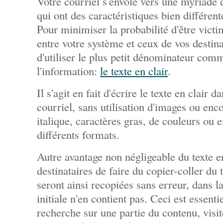
Votre courriel s'envole vers une myriade
qui ont des caractéristiques bien différent
Pour minimiser la probabilité d'être victi
entre votre système et ceux de vos destina
d'utiliser le plus petit dénominateur co
l'information:
le texte en clair
.
Il s'agit en fait d'écrire le texte en clair 
courriel, sans utilisation d'images ou e
italique, caractères gras, de couleurs ou 
différents formats.
Autre avantage non négligeable du texte en
destinataires de faire du copier-coller du
seront ainsi recopiées sans erreur, dans l
initiale n'en contient pas. Ceci est essent
recherche sur une partie du contenu, visit