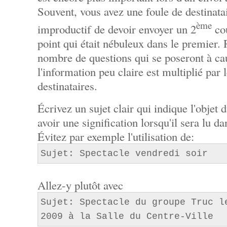
Souvent, vous avez une foule de destinatair
ème
improductif de devoir envoyer un 2
cou
point qui était nébuleux dans le premier.
nombre de questions qui se poseront à cau
l'information peu claire est multiplié par
destinataires.
Écrivez un sujet clair qui indique l'objet 
avoir une signification lorsqu'il sera lu d
Évitez par exemple l'utilisation de:
Sujet: Spectacle vendredi soir
Allez-y plutôt avec
Sujet: Spectacle du groupe Truc l
2009 à la Salle du Centre-Ville