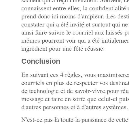
connaissent entre elles, la confidentialité
prend donc ici moins d'ampleur. Les desti
constater qui a été invité et surtout qui ne
ainsi faire suivre le courriel aux laissés
mêmes pourront voir qui a été initialemen
ingrédient pour une fête réussie.
Conclusion
En suivant ces 4 règles, vous maximiserez
courriels en plus de respecter vos destina
de technologie et de savoir-vivre pour r
message et faire en sorte que celui-ci pui
d'autres personnes et à d'autres systèmes.
N'est-ce pas là toute la puissance de cett