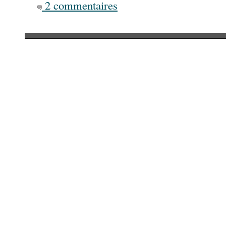
2 commentaires