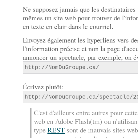
Ne supposez jamais que les destinataires 
mêmes un site web pour trouver de l'info
en texte en clair dans le courriel.
Envoyez également les hyperliens vers de
l'information précise et non la page d'accu
annoncer un spectacle, par exemple, on év
http://NomDuGroupe.ca/
Écrivez plutôt:
http://NomDuGroupe.ca/spectacle/2
C'est d'ailleurs entre autres pour cette
web en Adobe Flash(tm) ou n'utilisa
type
REST
sont de mauvais sites web