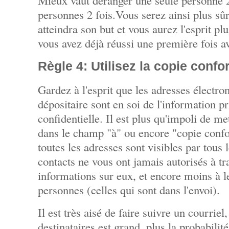
personnes 2 fois.Vous serez ainsi plus sûr
atteindra son but et vous aurez l'esprit pl
vous avez déjà réussi une première fois a
Règle 4: Utilisez la copie confor
Gardez à l'esprit que les adresses électro
dépositaire sont en soi de l'information pr
confidentielle. Il est plus qu'impoli de me
dans le champ "à" ou encore "copie conf
toutes les adresses sont visibles par tous 
contacts ne vous ont jamais autorisés à t
informations sur eux, et encore moins à l
personnes (celles qui sont dans l'envoi).
Il est très aisé de faire suivre un courrie
destinataires est grand, plus la probabilit