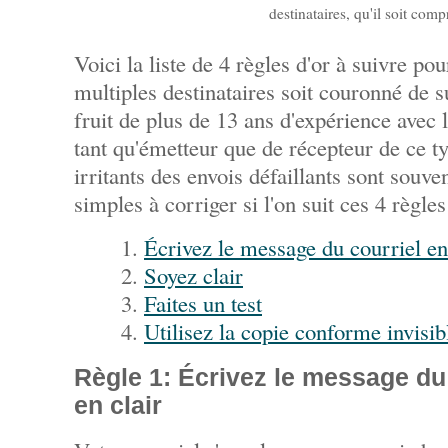
destinataires, qu'il soit comp
Voici la liste de 4 règles d'or à suivre po
multiples destinataires soit couronné de su
fruit de plus de 13 ans d'expérience avec l
tant qu'émetteur que de récepteur de ce t
irritants des envois défaillants sont souv
simples à corriger si l'on suit ces 4 règles
Écrivez le message du courriel en 
Soyez clair
Faites un test
Utilisez la copie conforme invisib
Règle 1: Écrivez le message du 
en clair