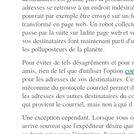
adresses se retrouve à un endroit indésir
pourrait par exemple être envoyé sur un f
transformé en page web. Un robot collecte
passe par la suite sur ladite page web et v
vos destinataires font maintenant parti d'u
les polluposteurs de la planète.
Pour éviter de tels désagréments et pour n
amis, rien de tel que d'utiliser l'option
cop
pour les adresses de vos destinataires. Ce
méconnue du protocole courriel permet de
les adresses des autres destinataires du co
qui provient le courriel, mais non à qui il 
Une exception cependant. Lorsque vous or
arrive souvent que l'expéditeur désire que
sachent qui a reçu l'invitation. Souvent, 