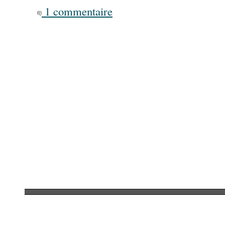
1 commentaire