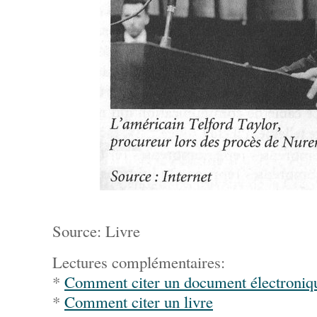
Source: Livre
Lectures complémentaires:
*
Comment citer un document électroni
*
Comment citer un livre