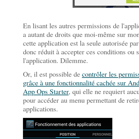
En lisant les autres permissions de l'appli
a autant de droits que moi-même sur mon
cette application est la seule autorisée pa
donc réduit à accepter ces conditions ou
l'application. Dilemme.
Or, il est possible de
contrôler les permis
grâce à une fonctionnalité cachée sur An
App Ops Starter
, qui elle ne requiert au
pour accéder au menu permettant de retir
applications.