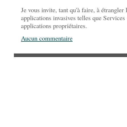
Je vous invite, tant qu'à faire, à étrangler
applications invasives telles que Services
applications propriétaires.
Aucun commentaire