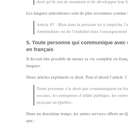
droit qu’ils ont de maintenir et de développer leur l
Les langues autochtones sont de plus reconnues comme l
Article 87 : Rien dans la présente loi n’empêche 
Amérindiens ou de l’inuktitut dans l’enseignement 
5. Toute personne qui communique avec un
en français
Il devrait être possible de mener sa vie complète en franç
langues.
Deux articles expriment ce droit. Tout d’abord l’article 2 
Toute personne a le droit que communiquent en franç
sociaux, les entreprises d’utilité publique, les ordre
exerçant au Québec.
Dans un deuxième temps, les autres services offerts au Qu
que :