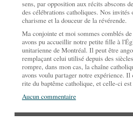
sens, par opposition aux récits abscons de
des célébrations catholiques. Nos invités o
charisme et la douceur de la révérende.
Ma conjointe et moi sommes comblés de 
avons pu accueillir notre petite fille à l'Ég
unitarienne de Montréal. Il peut être ango
remplaçant celui utilisé depuis des siècle
rompre, dans mon cas, la chaîne catholiq
avons voulu partager notre expérience. Il 
rite du baptême catholique, et celle-ci est 
Aucun commentaire