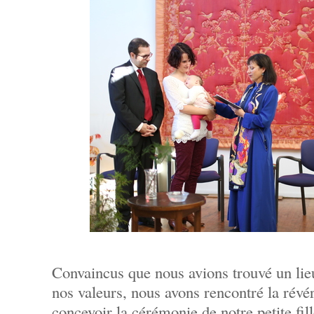
Convaincus que nous avions trouvé un lie
nos valeurs, nous avons rencontré la révé
concevoir la cérémonie de notre petite fil