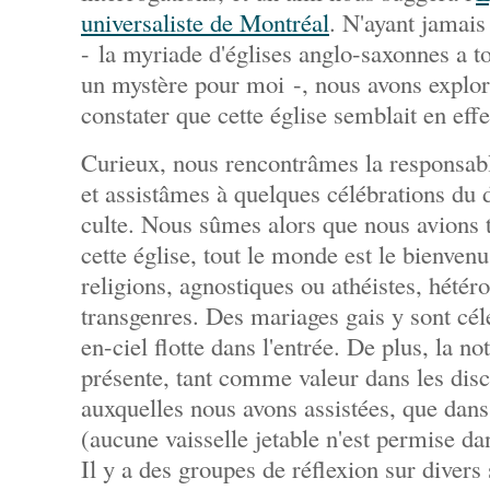
universaliste de Montréal
. N'ayant jamais
- la myriade d'églises anglo-saxonnes a t
un mystère pour moi -, nous avons explor
constater que cette église semblait en eff
Curieux, nous rencontrâmes la responsabl
et assistâmes à quelques célébrations du 
culte. Nous sûmes alors que nous avions 
cette église, tout le monde est le bienvenu
religions, agnostiques ou athéistes, hété
transgenres. Des mariages gais y sont cél
en-ciel flotte dans l'entrée. De plus, la n
présente, tant comme valeur dans les dis
auxquelles nous avons assistées, que dans 
(aucune vaisselle jetable n'est permise dan
Il y a des groupes de réflexion sur divers 