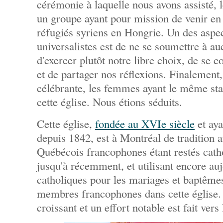
cérémonie à laquelle nous avons assisté, l
un groupe ayant pour mission de venir en
réfugiés syriens en Hongrie. Un des aspec
universalistes est de ne se soumettre à 
d'exercer plutôt notre libre choix, de se co
et de partager nos réflexions. Finalement, 
célébrante, les femmes ayant le même st
cette église. Nous étions séduits.
Cette église,
fondée au XVIe siècle
et aya
depuis 1842, est à Montréal de tradition 
Québécois francophones étant restés cath
jusqu'à récemment, et utilisant encore auj
catholiques pour les mariages et baptêmes
membres francophones dans cette église. 
croissant et un effort notable est fait vers