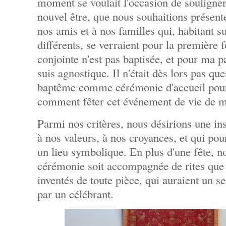
moment se voulait l'occasion de souligner
nouvel être, que nous souhaitions présen
nos amis et à nos familles qui, habitant s
différents, se verraient pour la première
conjointe n'est pas baptisée, et pour ma pa
suis agnostique. Il n'était dès lors pas qu
baptême comme cérémonie d'accueil pour 
comment fêter cet événement de vie de m
Parmi nos critères, nous désirions une ins
à nos valeurs, à nos croyances, et qui pou
un lieu symbolique. En plus d'une fête, n
cérémonie soit accompagnée de rites que 
inventés de toute pièce, qui auraient un s
par un célébrant.