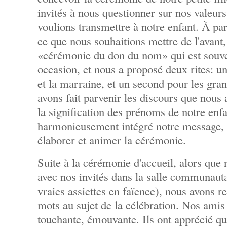
invités à nous questionner sur nos valeurs
voulions transmettre à notre enfant. À pa
ce que nous souhaitions mettre de l'avant,
«cérémonie du don du nom» qui est souven
occasion, et nous a proposé deux rites: u
et la marraine, et un second pour les gra
avons fait parvenir les discours que nous 
la signification des prénoms de notre enfan
harmonieusement intégré notre message, 
élaborer et animer la cérémonie.
Suite à la cérémonie d'accueil, alors que
avec nos invités dans la salle communauta
vraies assiettes en faïence), nous avons 
mots au sujet de la célébration. Nos amis
touchante, émouvante. Ils ont apprécié qu