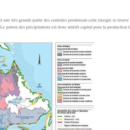
et une très grande partie des centrales produisant cette énergie se trouve
 Le patron des précipitations est donc intérêt capital pour la production 