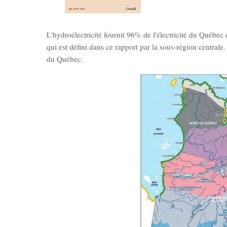
L'hydroélectricité fournit 96% de l'électricité du Québec 
qui est défini dans ce rapport par la sous-région centrale.
du Québec.