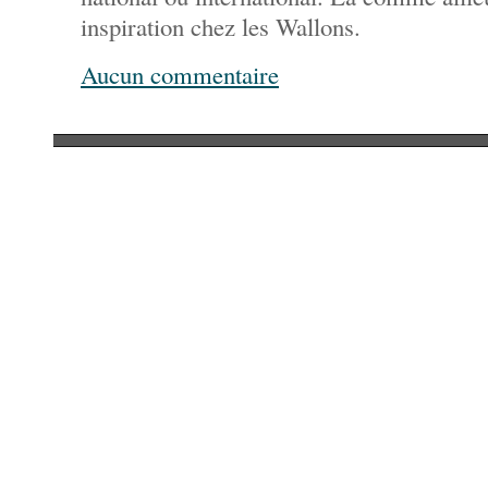
inspiration chez les Wallons.
Aucun commentaire