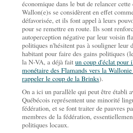
économique dans le but de relancer cette
Wallon(e)s se considèrent en effet comme
défavorisée, et ils font appel à leurs pouv
pour se remettre en route. Ils sont renfor
autoperception négative par leur voisin fl
politiques n'hésitent pas à souligner leur
habitant pour faire des gains politiques (l
la N-VA, a déjà fait
un coup d'éclat pour il
monétaire des Flamands vers la Wallonie 
rappeler le coup de la Brinks
).
On a ici un parallèle qui peut être établi
Québécois représentent une minorité lingu
fédération, et se font traiter de pauvres pa
membres de la fédération, essentiellemen
politiques locaux.