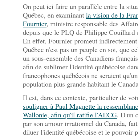
On peut ici faire un parallèle entre la situ
Québec, en examinant
la vision de la Fr
Fournier
, ministre responsable des Affai
depuis que le PLQ de Philippe Couillard 
En effet, Fournier promeut indirectement 
Québec n'est pas un peuple en soi, que cel
un sous-ensemble des Canadiens français.
afin de sublimer l'identité québécoise da
francophones québécois ne seraient qu'un
population plus grande habitant le Canada
Il est, dans ce contexte, particulier de vo
souligner à Paul Magnette la ressemblanc
Wallonie, afin qu'il ratifie l'AECG
. D'un 
par son amour irrationnel du Canada, fait
diluer l'identité québécoise et le pouvoir