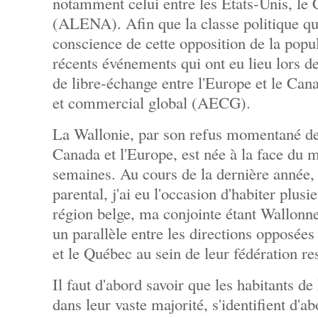
notamment celui entre les États-Unis, le
(ALENA). Afin que la classe politique q
conscience de cette opposition de la popul
récents événements qui ont eu lieu lors de 
de libre-échange entre l'Europe et le Ca
et commercial global (AECG).
La Wallonie, par son refus momentané de
Canada et l'Europe, est née à la face du 
semaines. Au cours de la dernière année
parental, j'ai eu l'occasion d'habiter plus
région belge, ma conjointe étant Wallonne.
un parallèle entre les directions opposée
et le Québec au sein de leur fédération re
Il faut d'abord savoir que les habitants d
dans leur vaste majorité, s'identifient d'ab